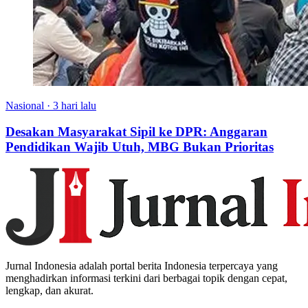
Nasional
·
3 hari lalu
Desakan Masyarakat Sipil ke DPR: Anggaran
Pendidikan Wajib Utuh, MBG Bukan Prioritas
Jurnal Indonesia adalah portal berita Indonesia terpercaya yang
menghadirkan informasi terkini dari berbagai topik dengan cepat,
lengkap, dan akurat.