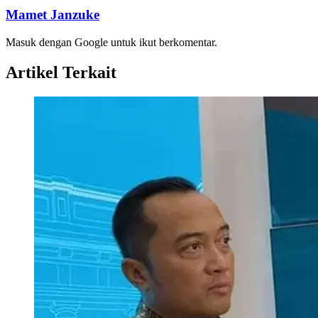
Mamet Janzuke
Masuk dengan Google untuk ikut berkomentar.
Artikel Terkait