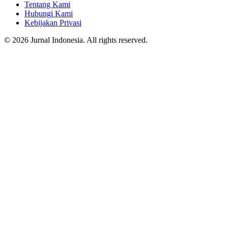
Tentang Kami
Hubungi Kami
Kebijakan Privasi
© 2026 Jurnal Indonesia. All rights reserved.