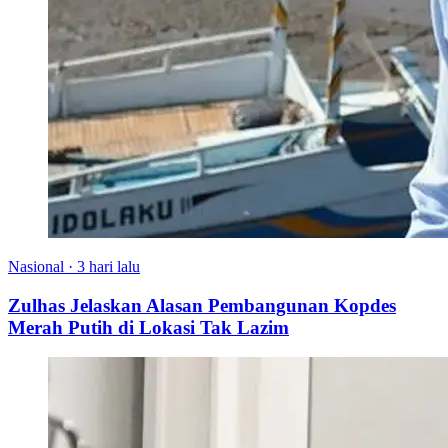
Nasional
·
3 hari lalu
Zulhas Jelaskan Alasan Pembangunan Kopdes
Merah Putih di Lokasi Tak Lazim