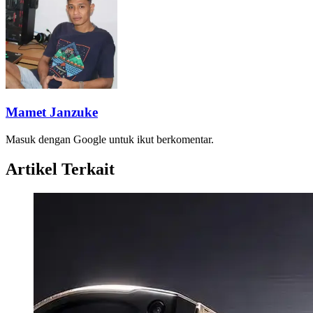
Mamet Janzuke
Masuk dengan Google untuk ikut berkomentar.
Artikel Terkait