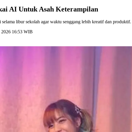
akai AI Untuk Asah Keterampilan
selama libur sekolah agar waktu senggang lebih kreatif dan produktif.
i 2026 16:53 WIB