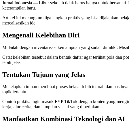
Jurnal Indonesia
— Libur sekolah tidak harus hanya untuk bersantai.
keterampilan baru.
Artikel ini merangkum tiga langkah praktis yang bisa dijalankan pela
merealisasikan ide.
Mengenali Kelebihan Diri
Mulailah dengan inventarisasi kemampuan yang sudah dimiliki. Misal
Catat kelebihan tersebut dalam bentuk daftar agar terlihat pola dan p
lebih jelas.
Tentukan Tujuan yang Jelas
Menetapkan tujuan membuat proses belajar lebih terarah dan hasilnya 
topik tertentu.
Contoh praktis: ingin masuk FYP TikTok dengan konten yang menginsp
kerja, alur cerita, dan tampilan visual yang diperlukan.
Manfaatkan Kombinasi Teknologi dan AI