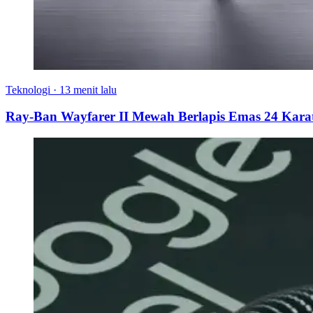
Teknologi
·
13 menit lalu
Ray-Ban Wayfarer II Mewah Berlapis Emas 24 Karat