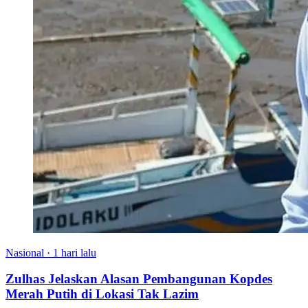
Nasional
·
1 hari lalu
Zulhas Jelaskan Alasan Pembangunan Kopdes
Merah Putih di Lokasi Tak Lazim