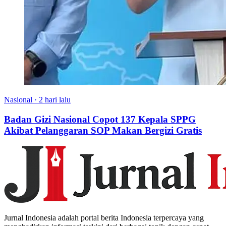
Nasional
·
2 hari lalu
Badan Gizi Nasional Copot 137 Kepala SPPG
Akibat Pelanggaran SOP Makan Bergizi Gratis
Jurnal Indonesia adalah portal berita Indonesia terpercaya yang