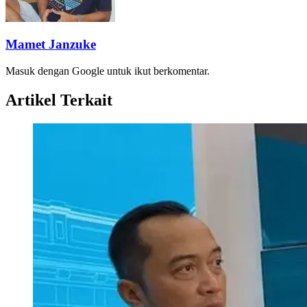
Mamet Janzuke
Masuk dengan Google untuk ikut berkomentar.
Artikel Terkait