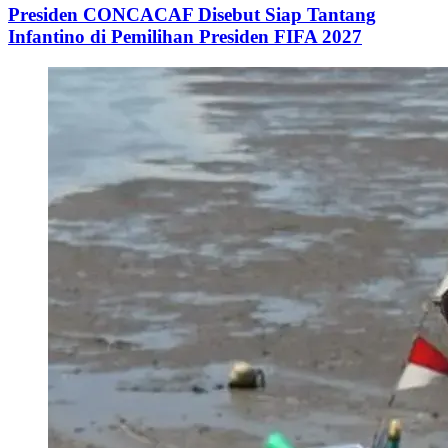
Presiden CONCACAF Disebut Siap Tantang
Infantino di Pemilihan Presiden FIFA 2027