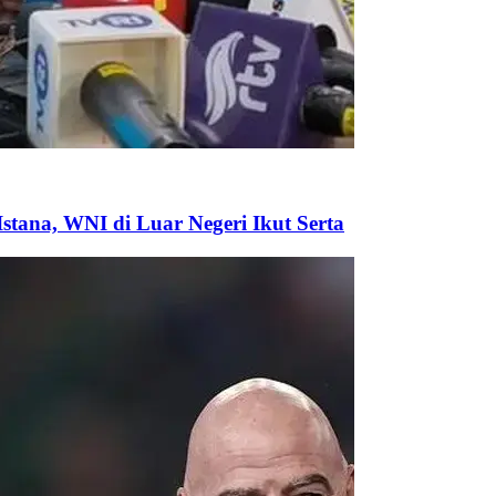
tana, WNI di Luar Negeri Ikut Serta