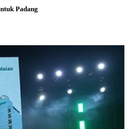
untuk Padang