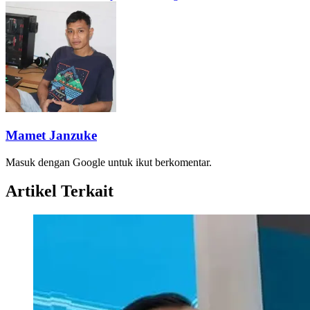
Mamet Janzuke
Masuk dengan Google untuk ikut berkomentar.
Artikel Terkait