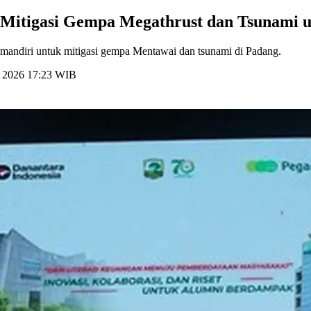
 Mitigasi Gempa Megathrust dan Tsunami 
n mandiri untuk mitigasi gempa Mentawai dan tsunami di Padang.
li 2026 17:23 WIB