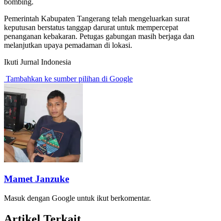
bombing.
Pemerintah Kabupaten Tangerang telah mengeluarkan surat
keputusan berstatus tanggap darurat untuk mempercepat
penanganan kebakaran. Petugas gabungan masih berjaga dan
melanjutkan upaya pemadaman di lokasi.
Ikuti Jurnal Indonesia
Tambahkan ke sumber pilihan di Google
Mamet Janzuke
Masuk dengan Google untuk ikut berkomentar.
Artikel Terkait