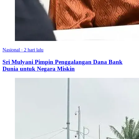
Nasional
·
2 hari lalu
Sri Mulyani Pimpin Penggalangan Dana Bank
Dunia untuk Negara Miskin