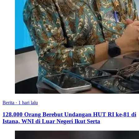
Berita
·
1 hari lalu
128.000 Orang Berebut Undangan HUT RI ke-81 di
Istana, WNI di Luar Negeri Ikut Serta