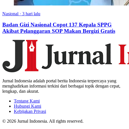
Nasional
·
3 hari lalu
Badan Gizi Nasional Copot 137 Kepala SPPG
Akibat Pelanggaran SOP Makan Bergizi Gratis
Jurnal Indonesia adalah portal berita Indonesia terpercaya yang
menghadirkan informasi terkini dari berbagai topik dengan cepat,
lengkap, dan akurat.
Tentang Kami
Hubungi Kami
Kebijakan Privasi
© 2026 Jurnal Indonesia. All rights reserved.