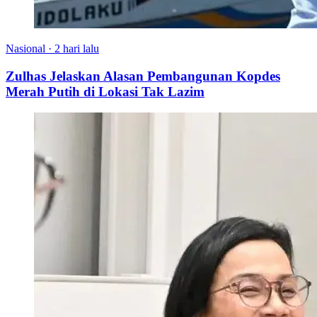
Nasional
·
2 hari lalu
Zulhas Jelaskan Alasan Pembangunan Kopdes
Merah Putih di Lokasi Tak Lazim