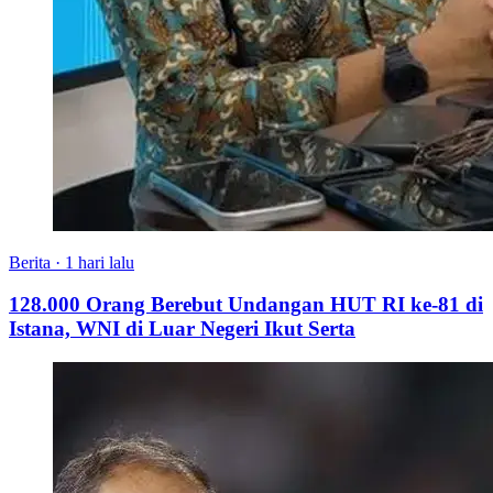
Berita
·
1 hari lalu
128.000 Orang Berebut Undangan HUT RI ke-81 di
Istana, WNI di Luar Negeri Ikut Serta