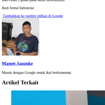
Ikuti Jurnal Indonesia
Tambahkan ke sumber pilihan di Google
Mamet Janzuke
Masuk dengan Google untuk ikut berkomentar.
Artikel Terkait