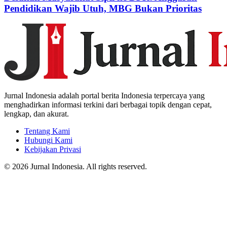
Pendidikan Wajib Utuh, MBG Bukan Prioritas
Jurnal Indonesia adalah portal berita Indonesia terpercaya yang
menghadirkan informasi terkini dari berbagai topik dengan cepat,
lengkap, dan akurat.
Tentang Kami
Hubungi Kami
Kebijakan Privasi
© 2026 Jurnal Indonesia. All rights reserved.