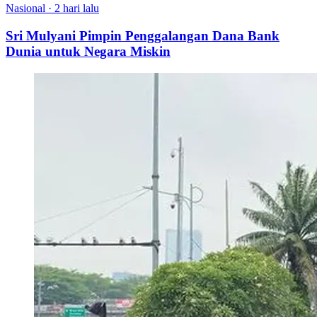
Nasional
·
2 hari lalu
Sri Mulyani Pimpin Penggalangan Dana Bank
Dunia untuk Negara Miskin