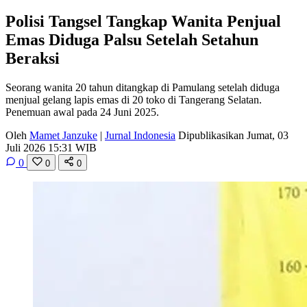
Polisi Tangsel Tangkap Wanita Penjual
Emas Diduga Palsu Setelah Setahun
Beraksi
Seorang wanita 20 tahun ditangkap di Pamulang setelah diduga
menjual gelang lapis emas di 20 toko di Tangerang Selatan.
Penemuan awal pada 24 Juni 2025.
Oleh
Mamet Janzuke
|
Jurnal Indonesia
Dipublikasikan Jumat, 03
Juli 2026 15:31 WIB
0
0
0