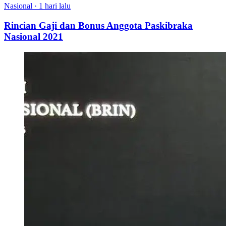
Nasional
·
1 hari lalu
Rincian Gaji dan Bonus Anggota Paskibraka
Nasional 2021