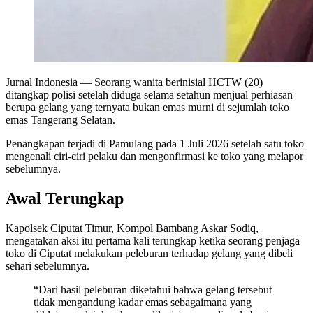
Jurnal Indonesia
— Seorang wanita berinisial HCTW (20)
ditangkap polisi setelah diduga selama setahun menjual perhiasan
berupa gelang yang ternyata bukan emas murni di sejumlah toko
emas Tangerang Selatan.
Penangkapan terjadi di Pamulang pada 1 Juli 2026 setelah satu toko
mengenali ciri-ciri pelaku dan mengonfirmasi ke toko yang melapor
sebelumnya.
Awal Terungkap
Kapolsek Ciputat Timur, Kompol Bambang Askar Sodiq,
mengatakan aksi itu pertama kali terungkap ketika seorang penjaga
toko di Ciputat melakukan peleburan terhadap gelang yang dibeli
sehari sebelumnya.
“Dari hasil peleburan diketahui bahwa gelang tersebut
tidak mengandung kadar emas sebagaimana yang