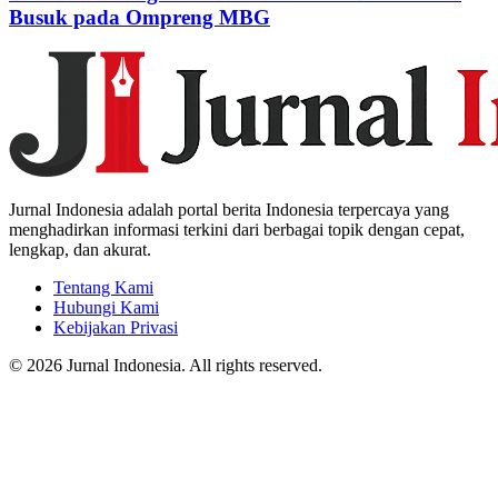
Busuk pada Ompreng MBG
Jurnal Indonesia adalah portal berita Indonesia terpercaya yang
menghadirkan informasi terkini dari berbagai topik dengan cepat,
lengkap, dan akurat.
Tentang Kami
Hubungi Kami
Kebijakan Privasi
© 2026 Jurnal Indonesia. All rights reserved.