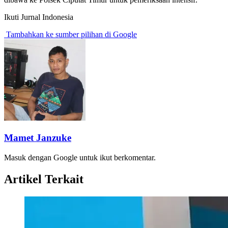
Ikuti Jurnal Indonesia
Tambahkan ke sumber pilihan di Google
Mamet Janzuke
Masuk dengan Google untuk ikut berkomentar.
Artikel Terkait