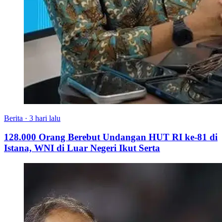
Berita
·
3 hari lalu
128.000 Orang Berebut Undangan HUT RI ke-81 di
Istana, WNI di Luar Negeri Ikut Serta