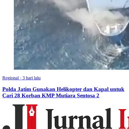
Regional
·
3 hari lalu
Polda Jatim Gunakan Helikopter dan Kapal untuk
Cari 28 Korban KMP Mutiara Sentosa 2