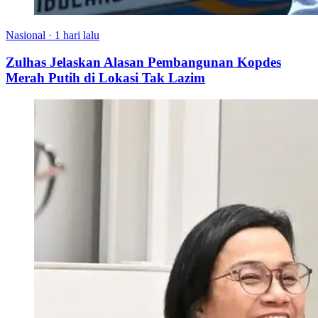
Nasional
·
1 hari lalu
Zulhas Jelaskan Alasan Pembangunan Kopdes
Merah Putih di Lokasi Tak Lazim