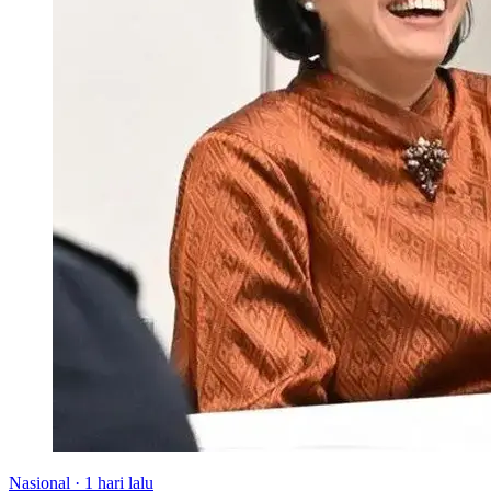
Nasional
·
1 hari lalu