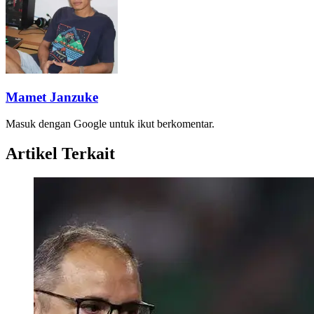
Mamet Janzuke
Masuk dengan Google untuk ikut berkomentar.
Artikel Terkait