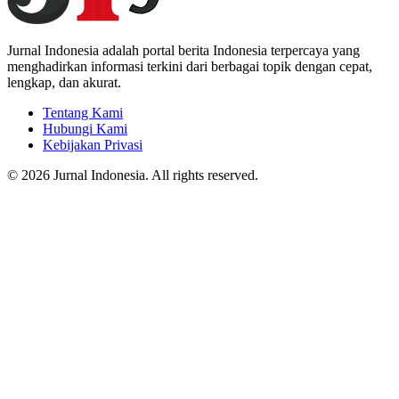
Jurnal Indonesia adalah portal berita Indonesia terpercaya yang
menghadirkan informasi terkini dari berbagai topik dengan cepat,
lengkap, dan akurat.
Tentang Kami
Hubungi Kami
Kebijakan Privasi
© 2026 Jurnal Indonesia. All rights reserved.