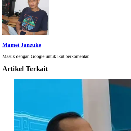
Mamet Janzuke
Masuk dengan Google untuk ikut berkomentar.
Artikel Terkait