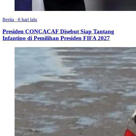
Berita
·
6 hari lalu
Presiden CONCACAF Disebut Siap Tantang
Infantino di Pemilihan Presiden FIFA 2027