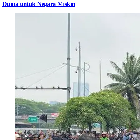
Dunia untuk Negara Miskin