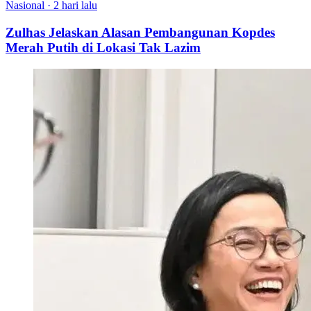
Nasional
·
2 hari lalu
Zulhas Jelaskan Alasan Pembangunan Kopdes
Merah Putih di Lokasi Tak Lazim