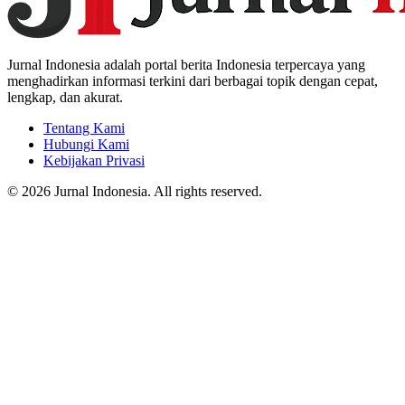
Jurnal Indonesia adalah portal berita Indonesia terpercaya yang
menghadirkan informasi terkini dari berbagai topik dengan cepat,
lengkap, dan akurat.
Tentang Kami
Hubungi Kami
Kebijakan Privasi
© 2026 Jurnal Indonesia. All rights reserved.