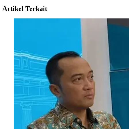
Artikel Terkait