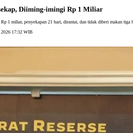
ekap, Diiming-imingi Rp 1 Miliar
 1 miliar, penyekapan 21 hari, dirantai, dan tidak diberi makan tiga h
li 2026 17:32 WIB