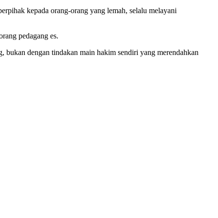
erpihak kepada orang-orang yang lemah, selalu melayani
eorang pedagang es.
g, bukan dengan tindakan main hakim sendiri yang merendahkan