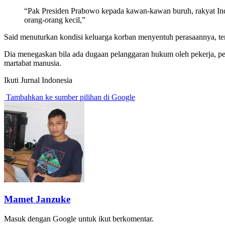
“Pak Presiden Prabowo kepada kawan-kawan buruh, rakyat Indo
orang-orang kecil,”
Said menuturkan kondisi keluarga korban menyentuh perasaannya, ter
Dia menegaskan bila ada dugaan pelanggaran hukum oleh pekerja, 
martabat manusia.
Ikuti Jurnal Indonesia
Tambahkan ke sumber pilihan di Google
Mamet Janzuke
Masuk dengan Google untuk ikut berkomentar.