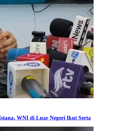
tana, WNI di Luar Negeri Ikut Serta