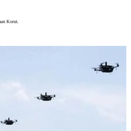
man Korut.