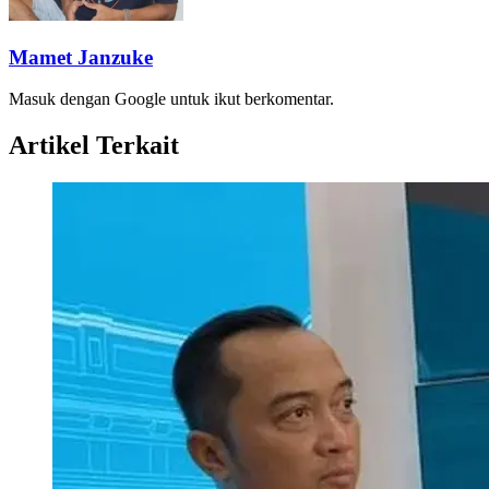
Mamet Janzuke
Masuk dengan Google untuk ikut berkomentar.
Artikel Terkait