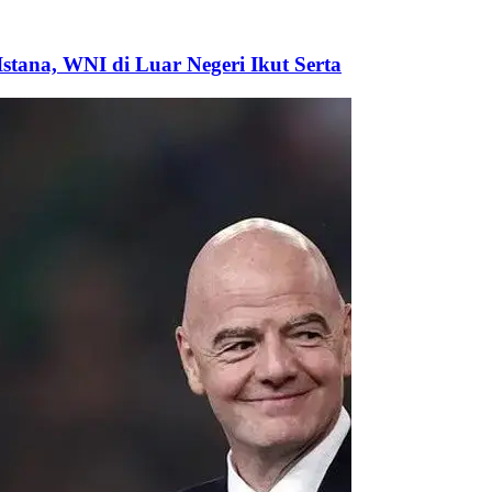
tana, WNI di Luar Negeri Ikut Serta