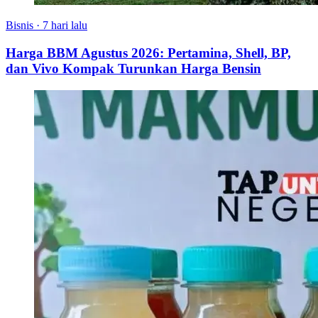
Bisnis
·
7 hari lalu
Harga BBM Agustus 2026: Pertamina, Shell, BP,
dan Vivo Kompak Turunkan Harga Bensin