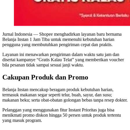
Jurnal Indonesia
— Shopee menghadirkan layanan baru bernama
Belanja Instan 1 Jam Tiba untuk memenuhi kebutuhan harian
pengguna yang membutuhkan pengiriman cepat dan praktis.
Layanan ini menawarkan pengiriman dalam waktu satu jam dan
disertai kampanye “Gratis Kalau Telat” yang memberikan voucher
bila pesanan tidak sampai sesuai janji waktu.
Cakupan Produk dan Promo
Belanja Instan mencakup beragam produk kebutuhan harian,
termasuk makanan segar seperti telur, buah, sayur, dan susu;
makanan beku; serta obat-obatan golongan bebas tanpa resep dokter.
Pelanggan yang menggunakan fitur Instant Prioritas juga bisa
menikmati promo diskon hingga 50 persen untuk produk tertentu
yang masuk program.