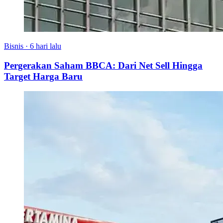
Bisnis
·
6 hari lalu
Pergerakan Saham BBCA: Dari Net Sell Hingga
Target Harga Baru