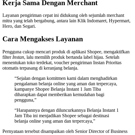
Kerja Sama Dengan Merchant
Layanan pengiriman cepat ini didukung oleh sejumlah merchant
mitra yang telah bergabung, antara lain Klik Indomaret, Hypermart,
Hero, dan Segari.
Cara Mengakses Layanan
Pengguna cukup mencari produk di aplikasi Shopee, mengaktifkan
filter
Instan
, lalu memilih produk bertanda label hijau. Setelah
menentukan toko terdekat, voucher pengiriman Instan Prioritas
otomatis terpasang di keranjang belanja.
“Sejalan dengan komitmen kami dalam menghadirkan
pengalaman belanja online yang aman dan terpercaya,
kampanye Shopee Belanja Instant 1 Jam Tiba
diharapkan dapat memberikan kemudahan bagi
pengguna,”
“Harapannya dengan diluncurkannya Belanja Instant 1
Jam Tiba ini menjadikan Shopee sebagai destinasi
belanja online yang aman dan terpercaya,”
Pernyataan tersebut disampaikan oleh Senior Director of Business