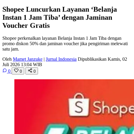
Shopee Luncurkan Layanan ‘Belanja
Instan 1 Jam Tiba’ dengan Jaminan
Voucher Gratis
Shopee perkenalkan layanan Belanja Instan 1 Jam Tiba dengan
promo diskon 50% dan jaminan voucher jika pengiriman melewati
satu jam.
Oleh
Mamet Janzuke
|
Jurnal Indonesia
Dipublikasikan Kamis, 02
Juli 2026 13:04 WIB
0
0
0