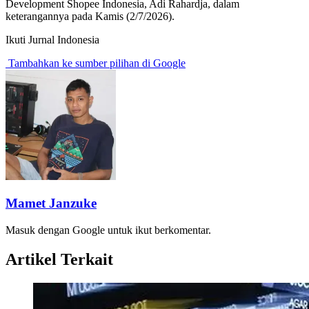
Development Shopee Indonesia, Adi Rahardja, dalam
keterangannya pada Kamis (2/7/2026).
Ikuti Jurnal Indonesia
Tambahkan ke sumber pilihan di Google
Mamet Janzuke
Masuk dengan Google untuk ikut berkomentar.
Artikel Terkait