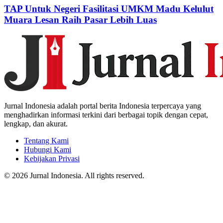
TAP Untuk Negeri Fasilitasi UMKM Madu Kelulut
Muara Lesan Raih Pasar Lebih Luas
Jurnal Indonesia adalah portal berita Indonesia terpercaya yang
menghadirkan informasi terkini dari berbagai topik dengan cepat,
lengkap, dan akurat.
Tentang Kami
Hubungi Kami
Kebijakan Privasi
© 2026 Jurnal Indonesia. All rights reserved.