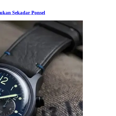
Bukan Sekadar Ponsel