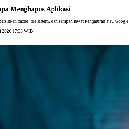
npa Menghapus Aplikasi
rsihkan cache, file sistem, dan sampah lewat Pengaturan atau Google 
ni 2026 17:33 WIB