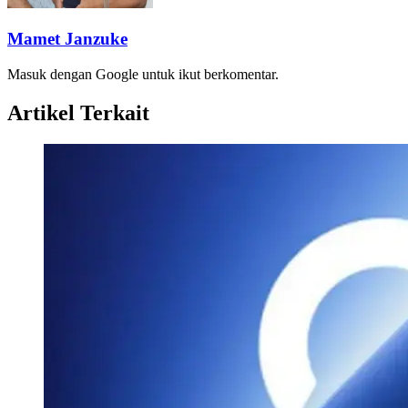
Mamet Janzuke
Masuk dengan Google untuk ikut berkomentar.
Artikel Terkait