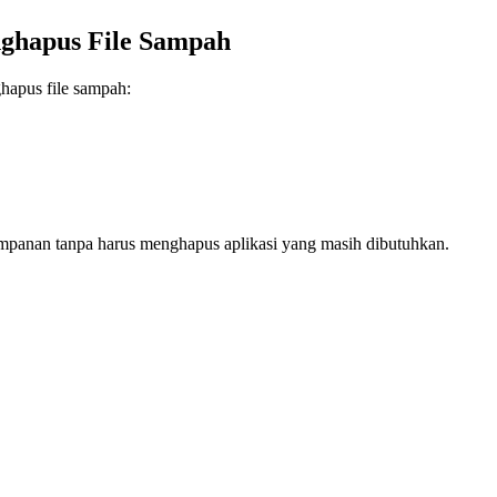
ghapus File Sampah
hapus file sampah:
panan tanpa harus menghapus aplikasi yang masih dibutuhkan.