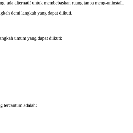
ng, ada alternatif untuk membebaskan ruang tanpa meng-uninstall.
gkah demi langkah yang dapat diikuti.
Langkah umum yang dapat diikuti:
g tercantum adalah: