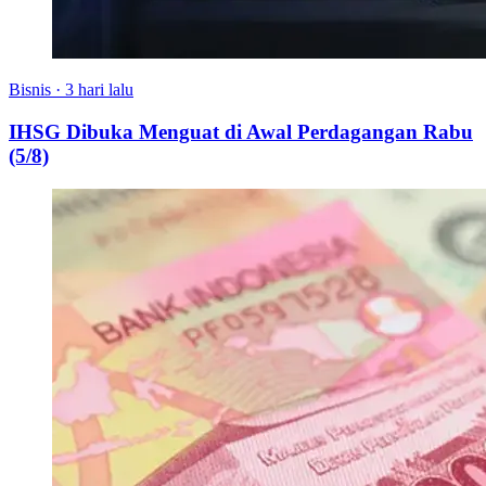
Bisnis
·
3 hari lalu
IHSG Dibuka Menguat di Awal Perdagangan Rabu
(5/8)