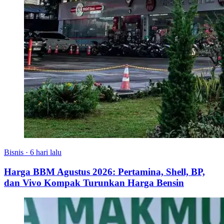
Bisnis
·
6 hari lalu
Harga BBM Agustus 2026: Pertamina, Shell, BP,
dan Vivo Kompak Turunkan Harga Bensin