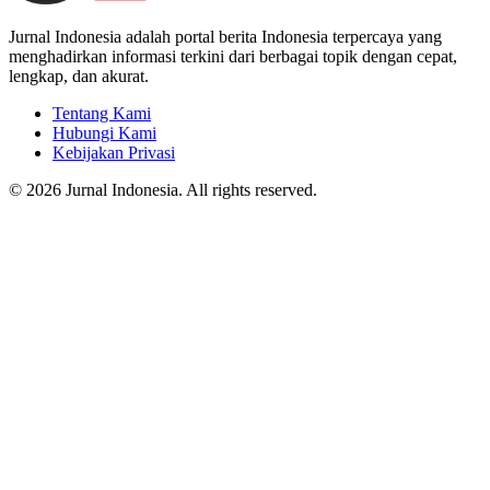
Jurnal Indonesia adalah portal berita Indonesia terpercaya yang
menghadirkan informasi terkini dari berbagai topik dengan cepat,
lengkap, dan akurat.
Tentang Kami
Hubungi Kami
Kebijakan Privasi
© 2026 Jurnal Indonesia. All rights reserved.