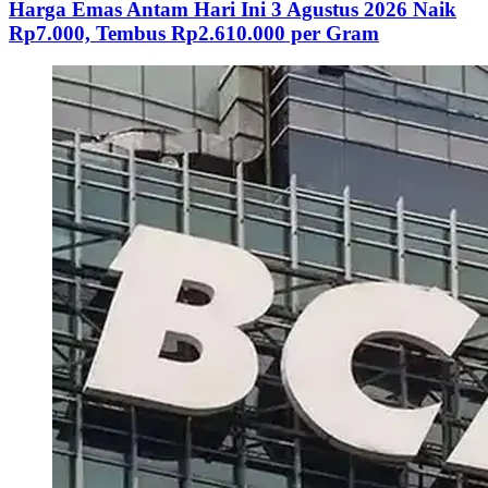
Harga Emas Antam Hari Ini 3 Agustus 2026 Naik
Rp7.000, Tembus Rp2.610.000 per Gram