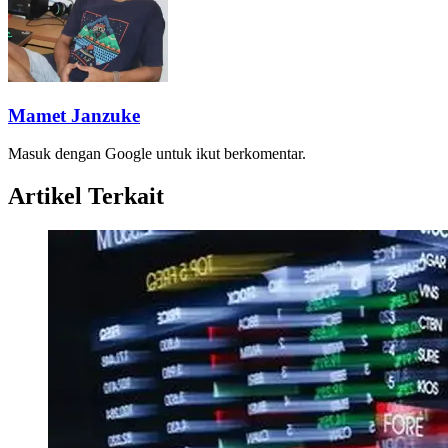
Mamet Janzuke
Masuk dengan Google untuk ikut berkomentar.
Artikel Terkait