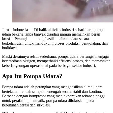
Jurnal Indonesia
— Di balik aktivitas industri sehari-hari, pompa
udara bekerja tanpa banyak disadari namun memainkan peran
krusial. Perangkat ini menghasilkan aliran udara secara
berkelanjutan untuk mendukung proses produksi, pengolahan, dan
budidaya.
Meski desainnya relatif sederhana, pompa udara berfungsi menjaga
ketersediaan oksigen, memperbaiki efisiensi proses, dan memastikan
keberlangsungan operasional pada berbagai sektor industri.
Apa Itu Pompa Udara?
Pompa udara adalah perangkat yang menghasilkan aliran udara
bertekanan rendah sampai menengah secara stabil dan kontinu.
Berbeda dengan kompresor yang menitikberatkan tekanan tinggi
untuk peralatan pneumatik, pompa udara difokuskan pada
kebutuhan aerasi dan sirkulasi.