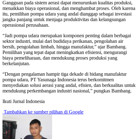
Gangguan pada sistem aerasi dapat menurunkan kualitas produksi,
menaikkan biaya operasional, dan menghambat proses. Oleh karena
itu, pemilihan pompa udara yang andal dianggap sebagai investasi
jangka panjang untuk menjaga produktivitas dan kelangsungan
operasional perusahaan.
“Jadi pompa udara merupakan komponen penting dalam berbagai
sektor industri, mulai dari budidaya perikanan, pengolahan air
bersih, pengolahan limbah, hingga manufaktur,” ujar Bambang.
Pemilihan yang tepat dapat meningkatkan efisiensi, mengurangi
biaya pemeliharaan, dan mendukung proses produksi yang
berkelanjutan.
“Dengan pengalaman hampir tiga dekade di bidang manufaktur
pompa udara, PT Yasunaga Indonesia terus berkomitmen
menyediakan solusi aerasi yang andal, efisien, dan berkualitas untuk
mendukung perkembangan industri nasional,” pungkas Bambang.
Ikuti Jurnal Indonesia
Tambahkan ke sumber pilihan di Google