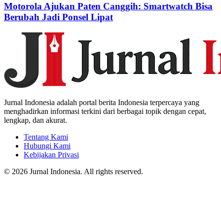
Motorola Ajukan Paten Canggih: Smartwatch Bisa
Berubah Jadi Ponsel Lipat
Jurnal Indonesia adalah portal berita Indonesia terpercaya yang
menghadirkan informasi terkini dari berbagai topik dengan cepat,
lengkap, dan akurat.
Tentang Kami
Hubungi Kami
Kebijakan Privasi
© 2026 Jurnal Indonesia. All rights reserved.