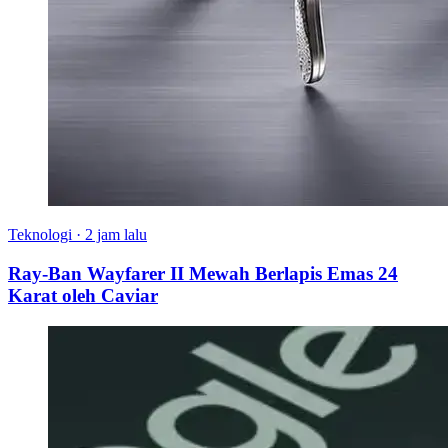
Teknologi
·
2 jam lalu
Ray-Ban Wayfarer II Mewah Berlapis Emas 24
Karat oleh Caviar