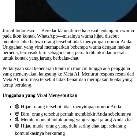
Jurnal Indonesia
— Beredar klaim di media sosial tentang arti warna
pada ikon kontak WhatsApp—misalnya warna hijau disebut
memberi tahu bahwa orang tersebut tidak menyimpan nomor Anda.
Unggahan yang viral memaparkan beberapa warna dengan makna
berbeda, termasuk biru sebagai tanda pernah diblokir dan merah
untuk kontak yang jarang berbalas-chat.
Pertanyaan soal kebenaran klaim ini muncul hingga ada pengguna
yang menanyakan langsung ke Meta AI. Menurut respons resmi dari
Meta AI, informasi tersebut tidak benar dan merupakan hoaks yang
kerap berulang.
Unggahan yang Viral Menyebutkan
🟢 Hijau: orang tersebut tidak menyimpan nomor Anda
🔵 Biru: orang tersebut pernah memblokir Anda sebelumnya
🔴 Merah: muncul untuk orang yang sangat jarang Anda chat
🟢 Hijau muda: orang yang dulu sering chat tapi sekarang
komunikasinya berkurang