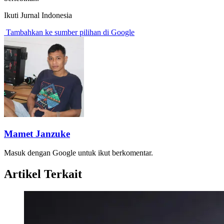
Ikuti Jurnal Indonesia
Tambahkan ke sumber pilihan di Google
Mamet Janzuke
Masuk dengan Google untuk ikut berkomentar.
Artikel Terkait