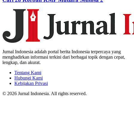
Jurnal Indonesia adalah portal berita Indonesia terpercaya yang
menghadirkan informasi terkini dari berbagai topik dengan cepat,
lengkap, dan akurat.
Tentang Kami
Hubungi Kami
Kebijakan Privasi
© 2026 Jurnal Indonesia. All rights reserved.