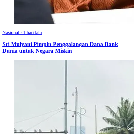
Nasional
·
1 hari lalu
Sri Mulyani Pimpin Penggalangan Dana Bank
Dunia untuk Negara Miskin