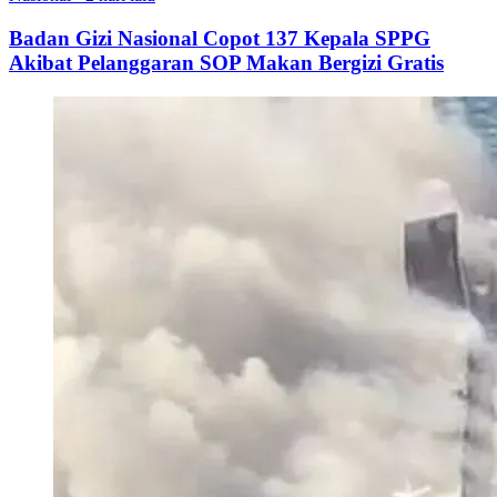
Badan Gizi Nasional Copot 137 Kepala SPPG
Akibat Pelanggaran SOP Makan Bergizi Gratis