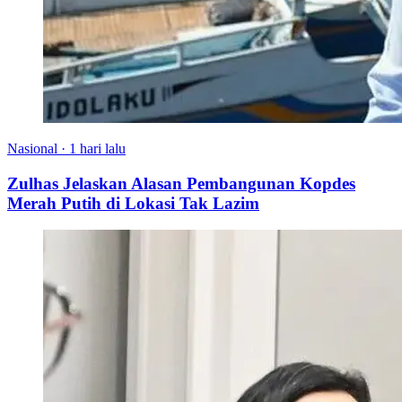
Nasional
·
1 hari lalu
Zulhas Jelaskan Alasan Pembangunan Kopdes
Merah Putih di Lokasi Tak Lazim