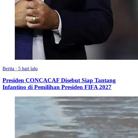
Berita
·
5 hari lalu
Presiden CONCACAF Disebut Siap Tantang
Infantino di Pemilihan Presiden FIFA 2027