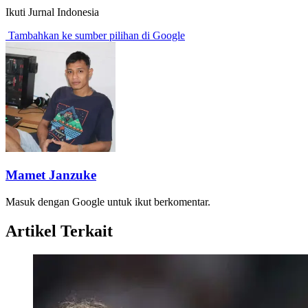
Ikuti Jurnal Indonesia
Tambahkan ke sumber pilihan di Google
Mamet Janzuke
Masuk dengan Google untuk ikut berkomentar.
Artikel Terkait