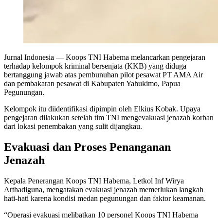
Jurnal Indonesia
— Koops TNI Habema melancarkan pengejaran
terhadap kelompok kriminal bersenjata (KKB) yang diduga
bertanggung jawab atas pembunuhan pilot pesawat PT AMA Air
dan pembakaran pesawat di Kabupaten Yahukimo, Papua
Pegunungan.
Kelompok itu diidentifikasi dipimpin oleh Elkius Kobak. Upaya
pengejaran dilakukan setelah tim TNI mengevakuasi jenazah korban
dari lokasi penembakan yang sulit dijangkau.
Evakuasi dan Proses Penanganan
Jenazah
Kepala Penerangan Koops TNI Habema, Letkol Inf Wirya
Arthadiguna, mengatakan evakuasi jenazah memerlukan langkah
hati-hati karena kondisi medan pegunungan dan faktor keamanan.
“Operasi evakuasi melibatkan 10 personel Koops TNI Habema