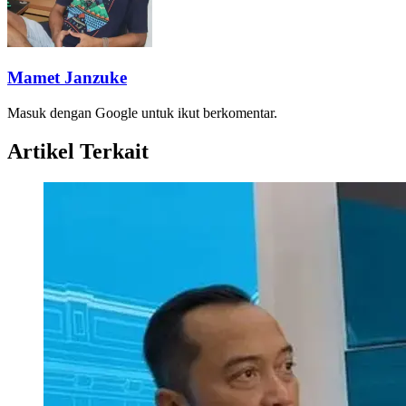
Mamet Janzuke
Masuk dengan Google untuk ikut berkomentar.
Artikel Terkait