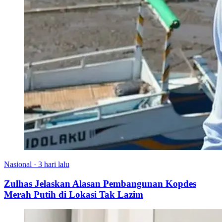
Nasional
·
3 hari lalu
Zulhas Jelaskan Alasan Pembangunan Kopdes
Merah Putih di Lokasi Tak Lazim