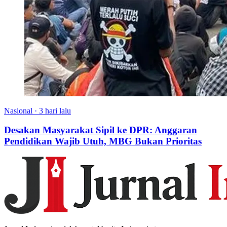
Nasional
·
3 hari lalu
Desakan Masyarakat Sipil ke DPR: Anggaran
Pendidikan Wajib Utuh, MBG Bukan Prioritas