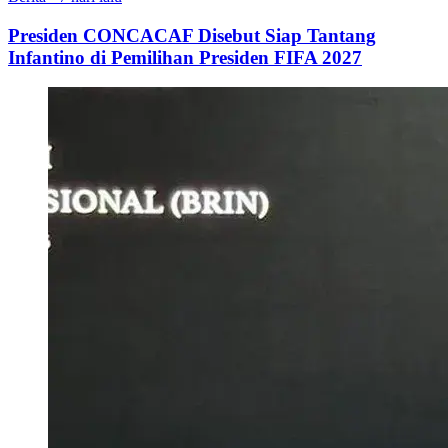
Presiden CONCACAF Disebut Siap Tantang
Infantino di Pemilihan Presiden FIFA 2027