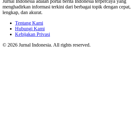
Jurnal Indonesia adalah portal berita Indonesia terpercaya yang
menghadirkan informasi terkini dari berbagai topik dengan cepat,
lengkap, dan akurat.
Tentang Kami
Hubungi Kami
Kebijakan Privasi
© 2026 Jurnal Indonesia. All rights reserved.