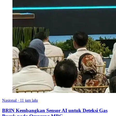
Nasional
·
11 jam lalu
BRIN Kembangkan Sensor AI untuk Deteksi Gas