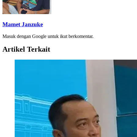
Mamet Janzuke
Masuk dengan Google untuk ikut berkomentar.
Artikel Terkait