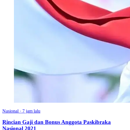
Nasional
·
7 jam lalu
Rincian Gaji dan Bonus Anggota Paskibraka
Nasional 2021