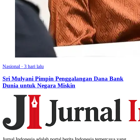
Nasional
·
3 hari lalu
Sri Mulyani Pimpin Penggalangan Dana Bank
Dunia untuk Negara Miskin
Jurnal Indonesia adalah portal berita Indonesia terpercaya yang