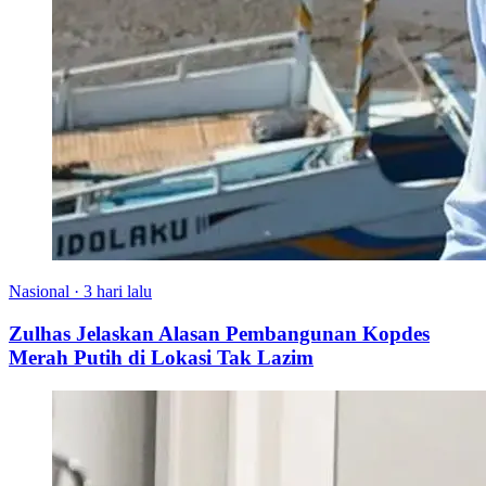
Nasional
·
3 hari lalu
Zulhas Jelaskan Alasan Pembangunan Kopdes
Merah Putih di Lokasi Tak Lazim