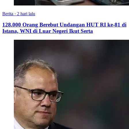
Berita
·
2 hari lalu
128.000 Orang Berebut Undangan HUT RI ke-81 di
Istana, WNI di Luar Negeri Ikut Serta