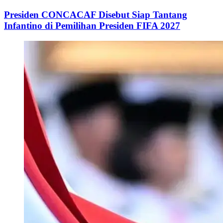
Presiden CONCACAF Disebut Siap Tantang
Infantino di Pemilihan Presiden FIFA 2027