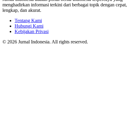
menghadirkan informasi terkini dari berbagai topik dengan cepat,
lengkap, dan akurat.
Tentang Kami
Hubungi Kami
Kebijakan Privasi
© 2026 Jurnal Indonesia. All rights reserved.