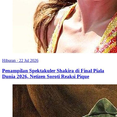
Hiburan
·
22 Jul 2026
Penampilan Spektakuler Shakira di Final Piala
Dunia 2026, Netizen Soroti Reaksi Pique