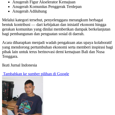
Anugerah Figur Akselerator Kemajuan
Anugerah Komunitas Penggerak Terdepan
Anugerah Adiluhung
Melalui kategori tersebut, penyelenggara merangkum berbagai
bentuk kontribusi — dari kebijakan dan inisiatif ekonomi hingga
gerakan komunitas yang dinilai memberikan dampak berkelanjutan
bagi pembangunan dan penguatan sosial di daerah.
Acara diharapkan menjadi wadah pengakuan atas upaya kolaboratif
yang mendorong pertumbuhan ekonomi serta memberi inspirasi bagi
pihak lain untuk terus berinovasi demi kemajuan Bali dan Nusa
Tenggara.
Ikuti Jurnal Indonesia
Tambahkan ke sumber pilihan di Google