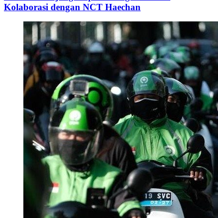
Kolaborasi dengan NCT Haechan