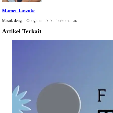
Mamet Janzuke
Masuk dengan Google untuk ikut berkomentar.
Artikel Terkait