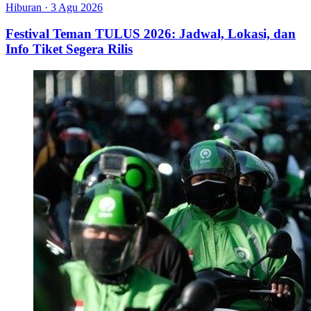
Hiburan
·
3 Agu 2026
Festival Teman TULUS 2026: Jadwal, Lokasi, dan
Info Tiket Segera Rilis