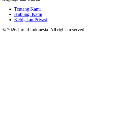
Tentang Kami
Hubungi Kami
Kebijakan Privasi
© 2026 Jurnal Indonesia. All rights reserved.