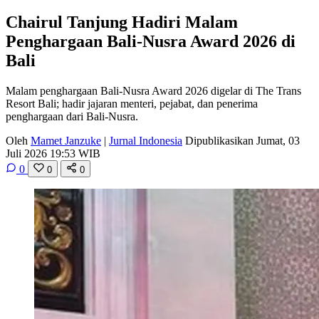
Chairul Tanjung Hadiri Malam
Penghargaan Bali-Nusra Award 2026 di
Bali
Malam penghargaan Bali-Nusra Award 2026 digelar di The Trans
Resort Bali; hadir jajaran menteri, pejabat, dan penerima
penghargaan dari Bali-Nusra.
Oleh
Mamet Janzuke
|
Jurnal Indonesia
Dipublikasikan Jumat, 03
Juli 2026 19:53 WIB
0
0
0