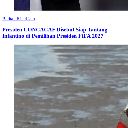
Berita
·
6 hari lalu
Presiden CONCACAF Disebut Siap Tantang
Infantino di Pemilihan Presiden FIFA 2027