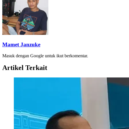
Mamet Janzuke
Masuk dengan Google untuk ikut berkomentar.
Artikel Terkait