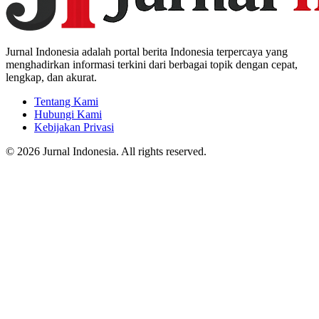
Jurnal Indonesia adalah portal berita Indonesia terpercaya yang
menghadirkan informasi terkini dari berbagai topik dengan cepat,
lengkap, dan akurat.
Tentang Kami
Hubungi Kami
Kebijakan Privasi
© 2026 Jurnal Indonesia. All rights reserved.