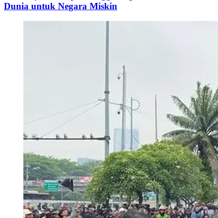
Dunia untuk Negara Miskin