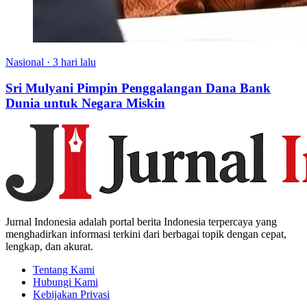
Nasional
·
3 hari lalu
Sri Mulyani Pimpin Penggalangan Dana Bank
Dunia untuk Negara Miskin
Jurnal Indonesia adalah portal berita Indonesia terpercaya yang
menghadirkan informasi terkini dari berbagai topik dengan cepat,
lengkap, dan akurat.
Tentang Kami
Hubungi Kami
Kebijakan Privasi