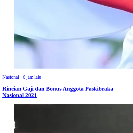
Nasional
·
6 jam lalu
Rincian Gaji dan Bonus Anggota Paskibraka
Nasional 2021