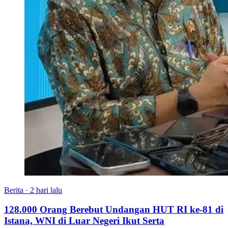
Berita
·
2 hari lalu
128.000 Orang Berebut Undangan HUT RI ke-81 di
Istana, WNI di Luar Negeri Ikut Serta