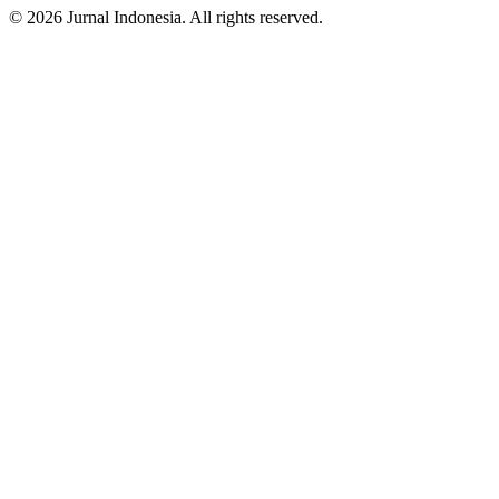
© 2026 Jurnal Indonesia. All rights reserved.