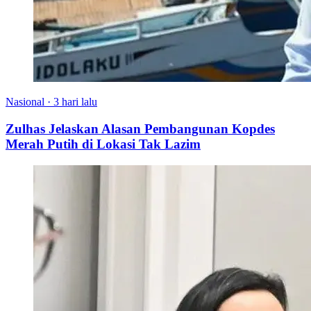
Nasional
·
3 hari lalu
Zulhas Jelaskan Alasan Pembangunan Kopdes
Merah Putih di Lokasi Tak Lazim