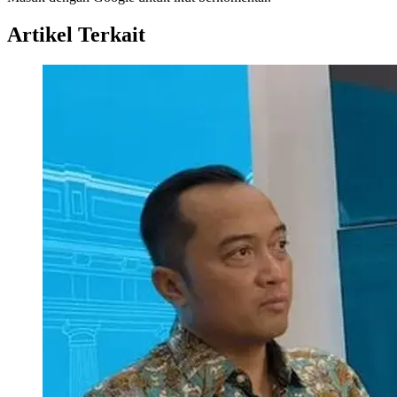
Artikel Terkait