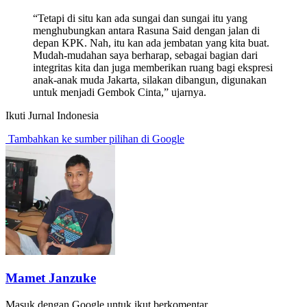
“Tetapi di situ kan ada sungai dan sungai itu yang
menghubungkan antara Rasuna Said dengan jalan di
depan KPK. Nah, itu kan ada jembatan yang kita buat.
Mudah-mudahan saya berharap, sebagai bagian dari
integritas kita dan juga memberikan ruang bagi ekspresi
anak-anak muda Jakarta, silakan dibangun, digunakan
untuk menjadi Gembok Cinta,” ujarnya.
Ikuti Jurnal Indonesia
Tambahkan ke sumber pilihan di Google
Mamet Janzuke
Masuk dengan Google untuk ikut berkomentar.