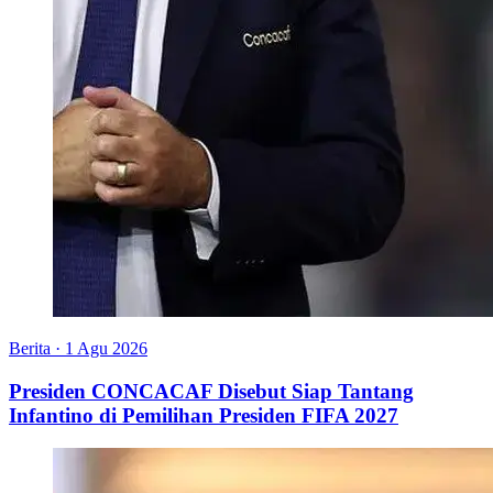
Berita
·
1 Agu 2026
Presiden CONCACAF Disebut Siap Tantang
Infantino di Pemilihan Presiden FIFA 2027