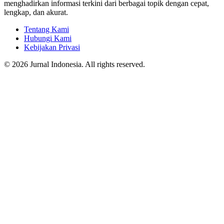
menghadirkan informasi terkini dari berbagai topik dengan cepat,
lengkap, dan akurat.
Tentang Kami
Hubungi Kami
Kebijakan Privasi
© 2026 Jurnal Indonesia. All rights reserved.