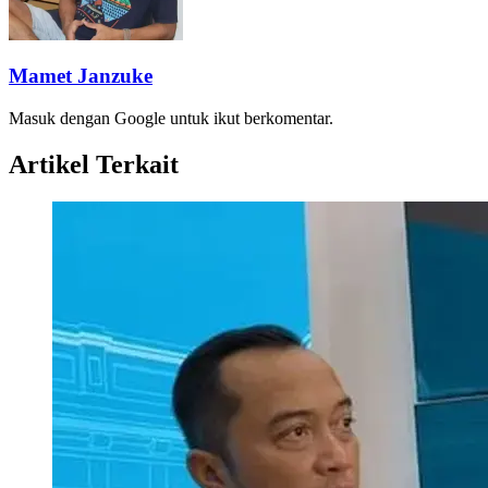
Mamet Janzuke
Masuk dengan Google untuk ikut berkomentar.
Artikel Terkait