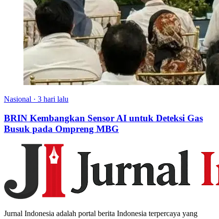
Nasional
·
3 hari lalu
BRIN Kembangkan Sensor AI untuk Deteksi Gas
Busuk pada Ompreng MBG
Jurnal Indonesia adalah portal berita Indonesia terpercaya yang