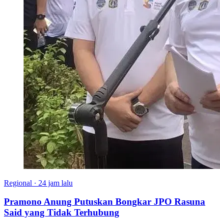
Regional
·
24 jam lalu
Pramono Anung Putuskan Bongkar JPO Rasuna
Said yang Tidak Terhubung