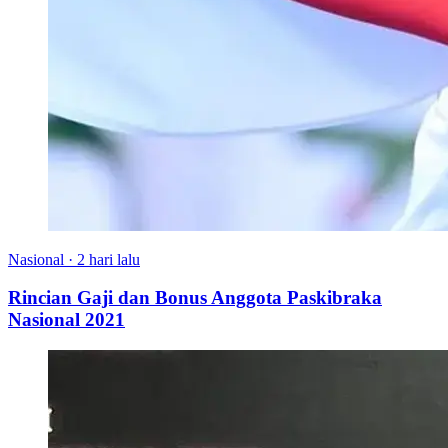
Nasional
·
2 hari lalu
Rincian Gaji dan Bonus Anggota Paskibraka
Nasional 2021