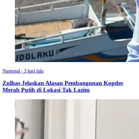
Nasional
·
3 hari lalu
Zulhas Jelaskan Alasan Pembangunan Kopdes
Merah Putih di Lokasi Tak Lazim