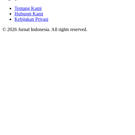
Tentang Kami
Hubungi Kami
Kebijakan Privasi
© 2026 Jurnal Indonesia. All rights reserved.