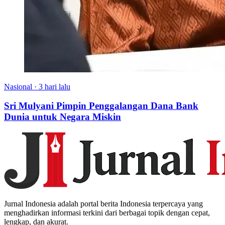
Nasional
·
3 hari lalu
Sri Mulyani Pimpin Penggalangan Dana Bank
Dunia untuk Negara Miskin
Jurnal Indonesia adalah portal berita Indonesia terpercaya yang
menghadirkan informasi terkini dari berbagai topik dengan cepat,
lengkap, dan akurat.