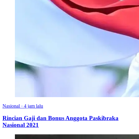
Nasional
·
4 jam lalu
Rincian Gaji dan Bonus Anggota Paskibraka
Nasional 2021