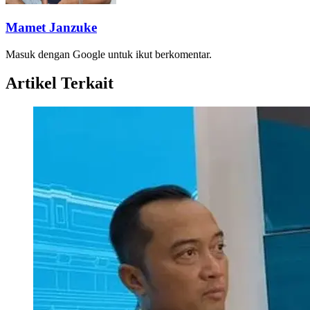
Mamet Janzuke
Masuk dengan Google untuk ikut berkomentar.
Artikel Terkait