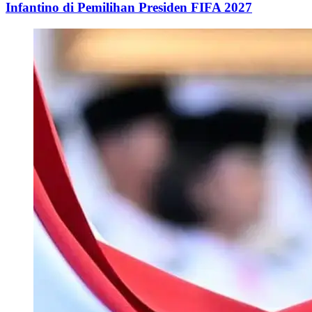
Infantino di Pemilihan Presiden FIFA 2027