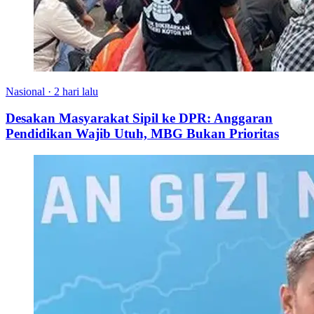
Nasional
·
2 hari lalu
Desakan Masyarakat Sipil ke DPR: Anggaran
Pendidikan Wajib Utuh, MBG Bukan Prioritas