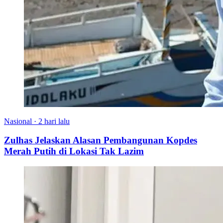
Nasional
·
2 hari lalu
Zulhas Jelaskan Alasan Pembangunan Kopdes
Merah Putih di Lokasi Tak Lazim