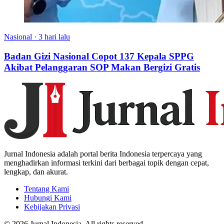
Nasional
·
3 hari lalu
Badan Gizi Nasional Copot 137 Kepala SPPG
Akibat Pelanggaran SOP Makan Bergizi Gratis
Jurnal Indonesia adalah portal berita Indonesia terpercaya yang
menghadirkan informasi terkini dari berbagai topik dengan cepat,
lengkap, dan akurat.
Tentang Kami
Hubungi Kami
Kebijakan Privasi
© 2026 Jurnal Indonesia. All rights reserved.