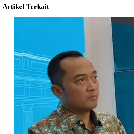
Artikel Terkait