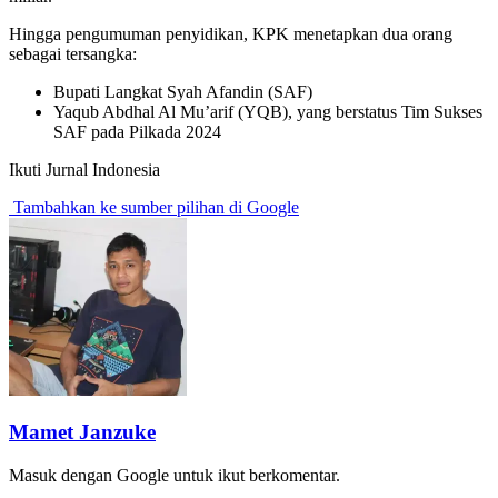
Hingga pengumuman penyidikan, KPK menetapkan dua orang
sebagai tersangka:
Bupati Langkat Syah Afandin (SAF)
Yaqub Abdhal Al Mu’arif (YQB), yang berstatus Tim Sukses
SAF pada Pilkada 2024
Ikuti Jurnal Indonesia
Tambahkan ke sumber pilihan di Google
Mamet Janzuke
Masuk dengan Google untuk ikut berkomentar.