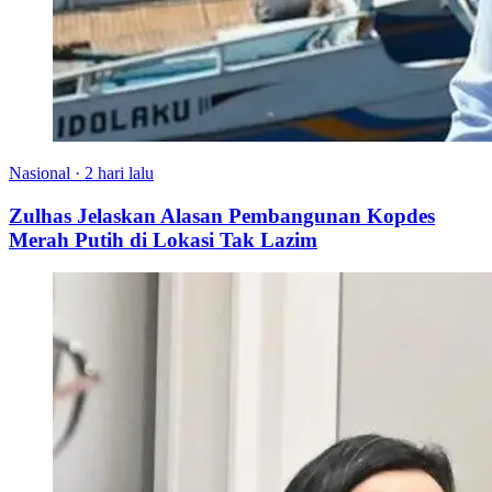
Nasional
·
2 hari lalu
Zulhas Jelaskan Alasan Pembangunan Kopdes
Merah Putih di Lokasi Tak Lazim