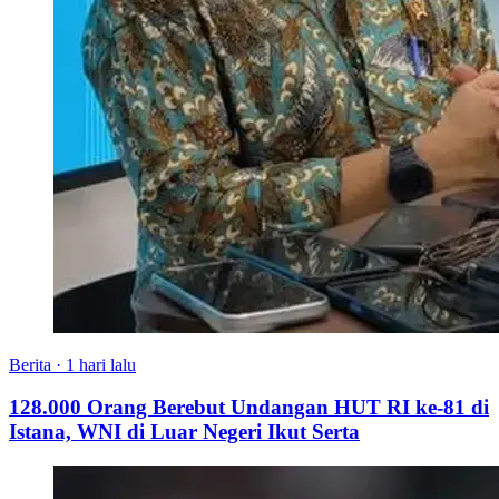
Berita
·
1 hari lalu
128.000 Orang Berebut Undangan HUT RI ke-81 di
Istana, WNI di Luar Negeri Ikut Serta