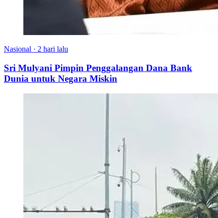
Nasional
·
2 hari lalu
Sri Mulyani Pimpin Penggalangan Dana Bank
Dunia untuk Negara Miskin