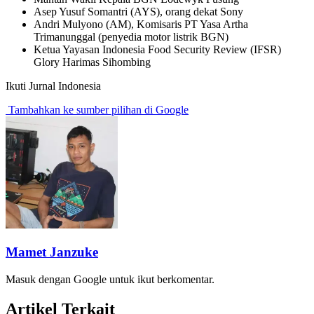
Asep Yusuf Somantri (AYS), orang dekat Sony
Andri Mulyono (AM), Komisaris PT Yasa Artha
Trimanunggal (penyedia motor listrik BGN)
Ketua Yayasan Indonesia Food Security Review (IFSR)
Glory Harimas Sihombing
Ikuti Jurnal Indonesia
Tambahkan ke sumber pilihan di Google
Mamet Janzuke
Masuk dengan Google untuk ikut berkomentar.
Artikel Terkait