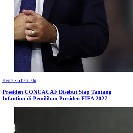
Berita
·
6 hari lalu
Presiden CONCACAF Disebut Siap Tantang
Infantino di Pemilihan Presiden FIFA 2027