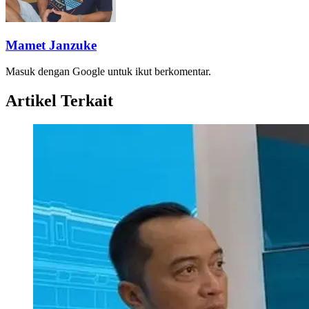
Mamet Janzuke
Masuk dengan Google untuk ikut berkomentar.
Artikel Terkait