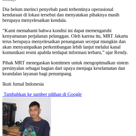
Dia belum merinci penyebab pasti terhentinya operasional
kendaraan di lokasi tersebut dan menyatakan pihaknya masih
berupaya menyelesaikan kendala.
“Kami memahami bahwa kondisi ini dapat memengaruhi
kenyamanan perjalanan pelanggan. Oleh karena itu, MRT Jakarta
terus berupaya menyelesaikan penanganan secepat mungkin dan
akan menyampaikan perkembangan lebih lanjut melalui kanal
komunikasi resmi apabila terdapat informasi terbaru,” ujar Rendy.
Pihak MRT menegaskan komitmen untuk mengoptimalkan sistem
persinyalan sebagai bagian dari upaya menjaga keselamatan dan
keandalan layanan bagi penumpang.
Ikuti Jurnal Indonesia
Tambahkan ke sumber pilihan di Google