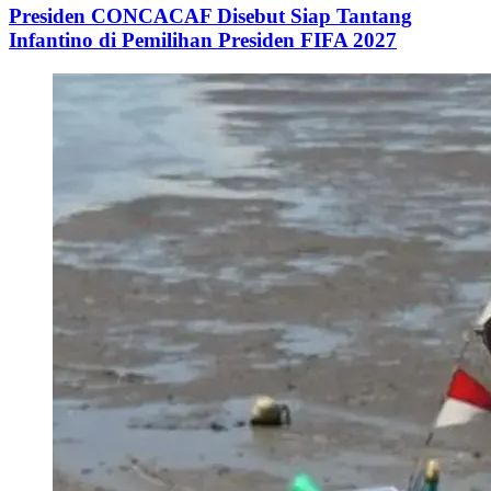
Presiden CONCACAF Disebut Siap Tantang
Infantino di Pemilihan Presiden FIFA 2027