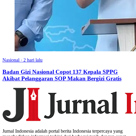
Nasional
·
2 hari lalu
Badan Gizi Nasional Copot 137 Kepala SPPG
Akibat Pelanggaran SOP Makan Bergizi Gratis
Jurnal Indonesia adalah portal berita Indonesia terpercaya yang