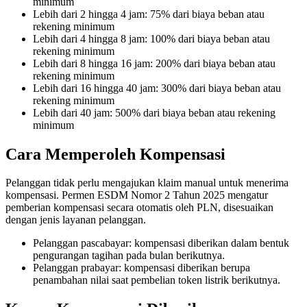
minimum
Lebih dari 2 hingga 4 jam: 75% dari biaya beban atau
rekening minimum
Lebih dari 4 hingga 8 jam: 100% dari biaya beban atau
rekening minimum
Lebih dari 8 hingga 16 jam: 200% dari biaya beban atau
rekening minimum
Lebih dari 16 hingga 40 jam: 300% dari biaya beban atau
rekening minimum
Lebih dari 40 jam: 500% dari biaya beban atau rekening
minimum
Cara Memperoleh Kompensasi
Pelanggan tidak perlu mengajukan klaim manual untuk menerima
kompensasi. Permen ESDM Nomor 2 Tahun 2025 mengatur
pemberian kompensasi secara otomatis oleh PLN, disesuaikan
dengan jenis layanan pelanggan.
Pelanggan pascabayar: kompensasi diberikan dalam bentuk
pengurangan tagihan pada bulan berikutnya.
Pelanggan prabayar: kompensasi diberikan berupa
penambahan nilai saat pembelian token listrik berikutnya.