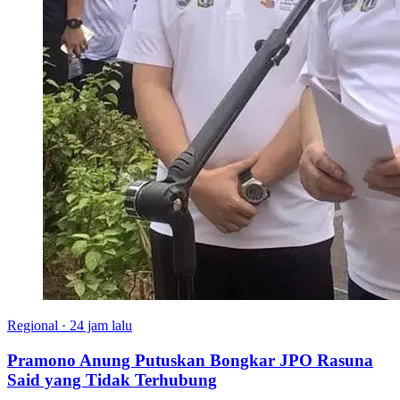
Regional
·
24 jam lalu
Pramono Anung Putuskan Bongkar JPO Rasuna
Said yang Tidak Terhubung