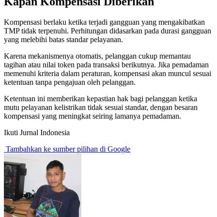
Kapan Kompensasi Diberikan
Kompensasi berlaku ketika terjadi gangguan yang mengakibatkan
TMP tidak terpenuhi. Perhitungan didasarkan pada durasi gangguan
yang melebihi batas standar pelayanan.
Karena mekanismenya otomatis, pelanggan cukup memantau
tagihan atau nilai token pada transaksi berikutnya. Jika pemadaman
memenuhi kriteria dalam peraturan, kompensasi akan muncul sesuai
ketentuan tanpa pengajuan oleh pelanggan.
Ketentuan ini memberikan kepastian hak bagi pelanggan ketika
mutu pelayanan kelistrikan tidak sesuai standar, dengan besaran
kompensasi yang meningkat seiring lamanya pemadaman.
Ikuti Jurnal Indonesia
Tambahkan ke sumber pilihan di Google