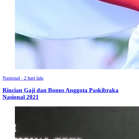
Nasional
·
2 hari lalu
Rincian Gaji dan Bonus Anggota Paskibraka
Nasional 2021