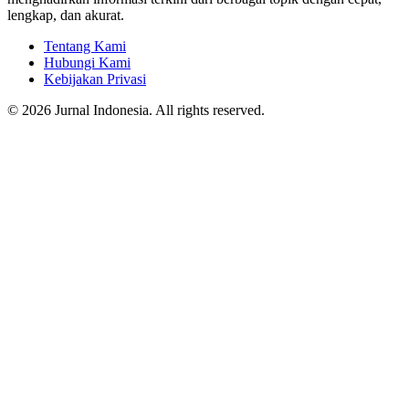
lengkap, dan akurat.
Tentang Kami
Hubungi Kami
Kebijakan Privasi
© 2026 Jurnal Indonesia. All rights reserved.