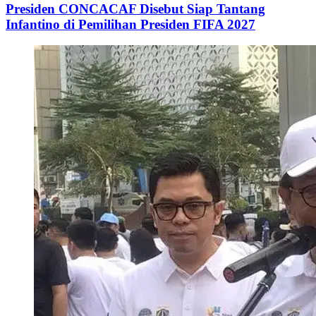
Presiden CONCACAF Disebut Siap Tantang
Infantino di Pemilihan Presiden FIFA 2027