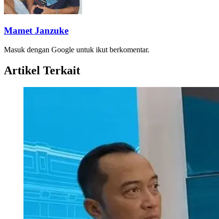
Mamet Janzuke
Masuk dengan Google untuk ikut berkomentar.
Artikel Terkait