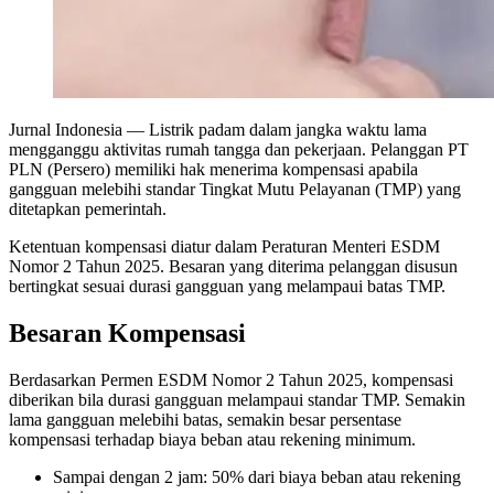
Jurnal Indonesia
— Listrik padam dalam jangka waktu lama
mengganggu aktivitas rumah tangga dan pekerjaan. Pelanggan PT
PLN (Persero) memiliki hak menerima kompensasi apabila
gangguan melebihi standar Tingkat Mutu Pelayanan (TMP) yang
ditetapkan pemerintah.
Ketentuan kompensasi diatur dalam Peraturan Menteri ESDM
Nomor 2 Tahun 2025. Besaran yang diterima pelanggan disusun
bertingkat sesuai durasi gangguan yang melampaui batas TMP.
Besaran Kompensasi
Berdasarkan Permen ESDM Nomor 2 Tahun 2025, kompensasi
diberikan bila durasi gangguan melampaui standar TMP. Semakin
lama gangguan melebihi batas, semakin besar persentase
kompensasi terhadap biaya beban atau rekening minimum.
Sampai dengan 2 jam: 50% dari biaya beban atau rekening