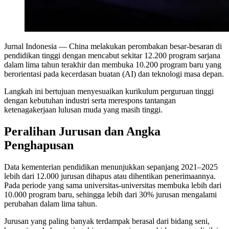
Jurnal Indonesia
— China melakukan perombakan besar-besaran di
pendidikan tinggi dengan mencabut sekitar 12.200 program sarjana
dalam lima tahun terakhir dan membuka 10.200 program baru yang
berorientasi pada kecerdasan buatan (AI) dan teknologi masa depan.
Langkah ini bertujuan menyesuaikan kurikulum perguruan tinggi
dengan kebutuhan industri serta merespons tantangan
ketenagakerjaan lulusan muda yang masih tinggi.
Peralihan Jurusan dan Angka
Penghapusan
Data kementerian pendidikan menunjukkan sepanjang 2021–2025
lebih dari 12.000 jurusan dihapus atau dihentikan penerimaannya.
Pada periode yang sama universitas-universitas membuka lebih dari
10.000 program baru, sehingga lebih dari 30% jurusan mengalami
perubahan dalam lima tahun.
Jurusan yang paling banyak terdampak berasal dari bidang seni,