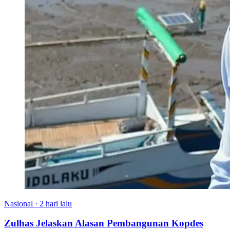
Nasional
·
2 hari lalu
Zulhas Jelaskan Alasan Pembangunan Kopdes