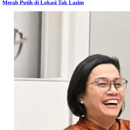
Merah Putih di Lokasi Tak Lazim