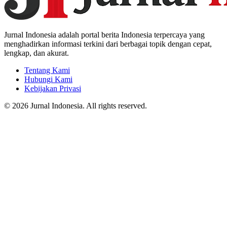
Jurnal Indonesia adalah portal berita Indonesia terpercaya yang
menghadirkan informasi terkini dari berbagai topik dengan cepat,
lengkap, dan akurat.
Tentang Kami
Hubungi Kami
Kebijakan Privasi
© 2026 Jurnal Indonesia. All rights reserved.