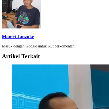
Mamet Janzuke
Masuk dengan Google untuk ikut berkomentar.
Artikel Terkait