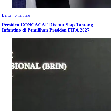
Berita
·
6 hari lalu
Presiden CONCACAF Disebut Siap Tantang
Infantino di Pemilihan Presiden FIFA 2027