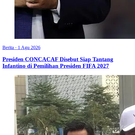
Berita
·
1 Agu 2026
Presiden CONCACAF Disebut Siap Tantang
Infantino di Pemilihan Presiden FIFA 2027