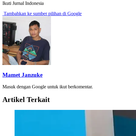
Ikuti Jurnal Indonesia
Tambahkan ke sumber pilihan di Google
Mamet Janzuke
Masuk dengan Google untuk ikut berkomentar.
Artikel Terkait