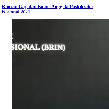
Rincian Gaji dan Bonus Anggota Paskibraka
Nasional 2021