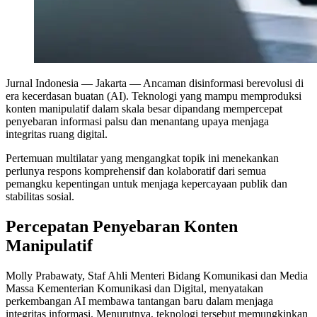
Jurnal Indonesia
— Jakarta — Ancaman disinformasi berevolusi di
era kecerdasan buatan (AI). Teknologi yang mampu memproduksi
konten manipulatif dalam skala besar dipandang mempercepat
penyebaran informasi palsu dan menantang upaya menjaga
integritas ruang digital.
Pertemuan multilatar yang mengangkat topik ini menekankan
perlunya respons komprehensif dan kolaboratif dari semua
pemangku kepentingan untuk menjaga kepercayaan publik dan
stabilitas sosial.
Percepatan Penyebaran Konten
Manipulatif
Molly Prabawaty, Staf Ahli Menteri Bidang Komunikasi dan Media
Massa Kementerian Komunikasi dan Digital, menyatakan
perkembangan AI membawa tantangan baru dalam menjaga
integritas informasi. Menurutnya, teknologi tersebut memungkinkan