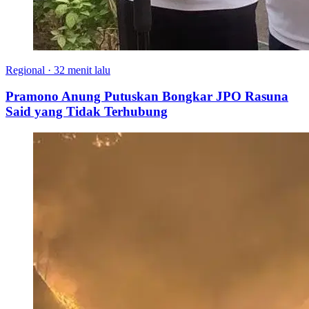
Regional
·
32 menit lalu
Pramono Anung Putuskan Bongkar JPO Rasuna
Said yang Tidak Terhubung