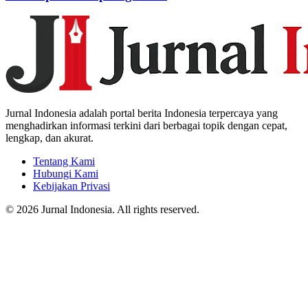
Jurnal Indonesia adalah portal berita Indonesia terpercaya yang
menghadirkan informasi terkini dari berbagai topik dengan cepat,
lengkap, dan akurat.
Tentang Kami
Hubungi Kami
Kebijakan Privasi
© 2026 Jurnal Indonesia. All rights reserved.