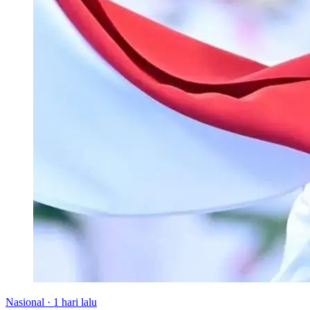
Nasional
·
1 hari lalu