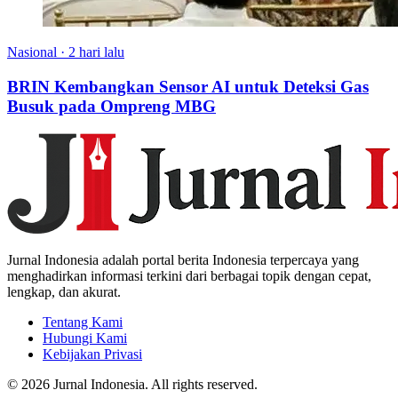
Nasional
·
2 hari lalu
BRIN Kembangkan Sensor AI untuk Deteksi Gas
Busuk pada Ompreng MBG
Jurnal Indonesia adalah portal berita Indonesia terpercaya yang
menghadirkan informasi terkini dari berbagai topik dengan cepat,
lengkap, dan akurat.
Tentang Kami
Hubungi Kami
Kebijakan Privasi
© 2026 Jurnal Indonesia. All rights reserved.