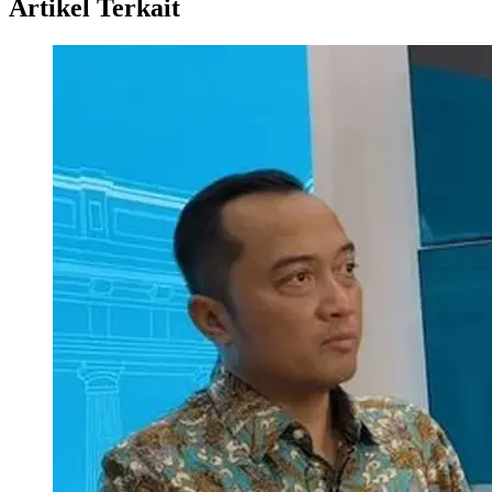
Artikel Terkait