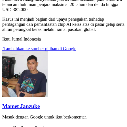
terancam hukuman penjara maksimal 20 tahun dan denda hingga
USD 385.000.
Kasus ini menjadi bagian dari upaya penegakan terhadap
perdagangan dan pemanfaatan chip AI kelas atas di pasar gelap serta
aliran perangkat keras melalui rantai pasokan global.
Ikuti Jurnal Indonesia
Tambahkan ke sumber pilihan di Google
Mamet Janzuke
Masuk dengan Google untuk ikut berkomentar.