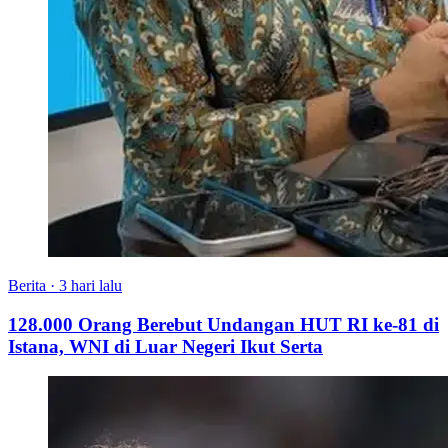
Berita
·
3 hari lalu
128.000 Orang Berebut Undangan HUT RI ke-81 di
Istana, WNI di Luar Negeri Ikut Serta