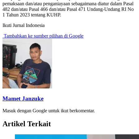
pemaksaan dan/atau penganiayaan sebagaimana diatur dalam Pasal
482 dan/atau Pasal 466 dan/atau Pasal 471 Undang-Undang RI No
1 Tahun 2023 tentang KUHP.
Ikuti Jurnal Indonesia
Tambahkan ke sumber pilihan di Google
Mamet Janzuke
Masuk dengan Google untuk ikut berkomentar.
Artikel Terkait