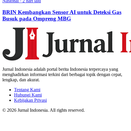
Nasional
·
2 hari lalu
BRIN Kembangkan Sensor AI untuk Deteksi Gas
Busuk pada Ompreng MBG
Jurnal Indonesia adalah portal berita Indonesia terpercaya yang
menghadirkan informasi terkini dari berbagai topik dengan cepat,
lengkap, dan akurat.
Tentang Kami
Hubungi Kami
Kebijakan Privasi
© 2026 Jurnal Indonesia. All rights reserved.