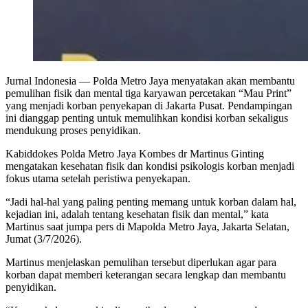
Jurnal Indonesia
— Polda Metro Jaya menyatakan akan membantu
pemulihan fisik dan mental tiga karyawan percetakan “Mau Print”
yang menjadi korban penyekapan di Jakarta Pusat. Pendampingan
ini dianggap penting untuk memulihkan kondisi korban sekaligus
mendukung proses penyidikan.
Kabiddokes Polda Metro Jaya Kombes dr Martinus Ginting
mengatakan kesehatan fisik dan kondisi psikologis korban menjadi
fokus utama setelah peristiwa penyekapan.
“Jadi hal-hal yang paling penting memang untuk korban dalam hal,
kejadian ini, adalah tentang kesehatan fisik dan mental,” kata
Martinus saat jumpa pers di Mapolda Metro Jaya, Jakarta Selatan,
Jumat (3/7/2026).
Martinus menjelaskan pemulihan tersebut diperlukan agar para
korban dapat memberi keterangan secara lengkap dan membantu
penyidikan.