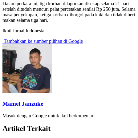
Dalam perkara ini, tiga korban dilaporkan disekap selama 21 hari
setelah dituduh mencuri pelat percetakan senilai Rp 250 juta. Selama
masa penyekapan, ketiga korban diborgol pada kaki dan tidak diberi
makan selama tiga hari.
Ikuti Jurnal Indonesia
Tambahkan ke sumber pilihan di Google
Mamet Janzuke
Masuk dengan Google untuk ikut berkomentar.
Artikel Terkait