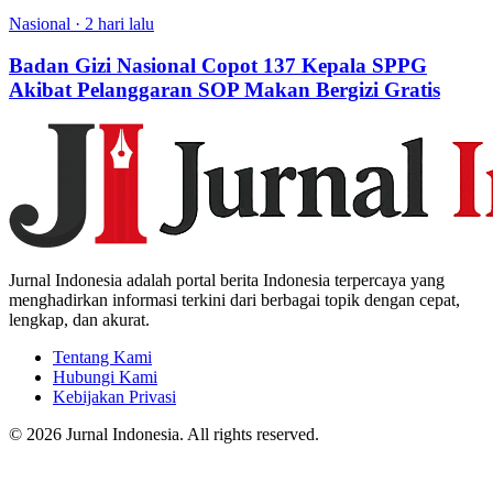
Nasional
·
2 hari lalu
Badan Gizi Nasional Copot 137 Kepala SPPG
Akibat Pelanggaran SOP Makan Bergizi Gratis
Jurnal Indonesia adalah portal berita Indonesia terpercaya yang
menghadirkan informasi terkini dari berbagai topik dengan cepat,
lengkap, dan akurat.
Tentang Kami
Hubungi Kami
Kebijakan Privasi
© 2026 Jurnal Indonesia. All rights reserved.