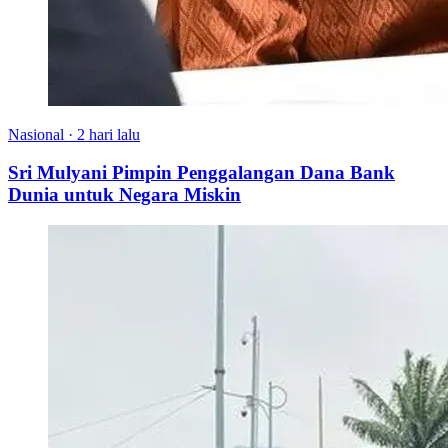
Nasional
·
2 hari lalu
Sri Mulyani Pimpin Penggalangan Dana Bank
Dunia untuk Negara Miskin