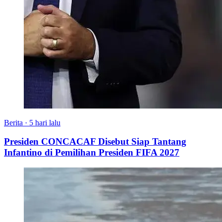
Berita
·
5 hari lalu
Presiden CONCACAF Disebut Siap Tantang
Infantino di Pemilihan Presiden FIFA 2027