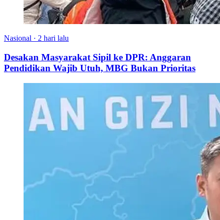
Nasional
·
2 hari lalu
Desakan Masyarakat Sipil ke DPR: Anggaran
Pendidikan Wajib Utuh, MBG Bukan Prioritas