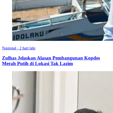
Nasional
·
2 hari lalu
Zulhas Jelaskan Alasan Pembangunan Kopdes
Merah Putih di Lokasi Tak Lazim