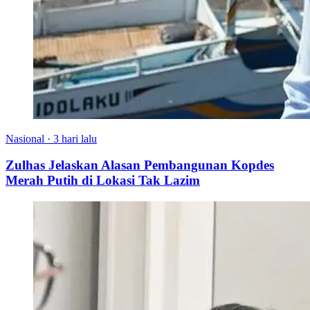
Nasional
·
3 hari lalu
Zulhas Jelaskan Alasan Pembangunan Kopdes
Merah Putih di Lokasi Tak Lazim