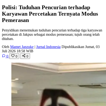
Polisi: Tuduhan Pencurian terhadap
Karyawan Percetakan Ternyata Modus
Pemerasan
Penyidikan menemukan tuduhan pencurian terhadap tiga karyawan
percetakan di Jakpus sebagai modus pemerasan; tujuh orang telah
ditahan.
Oleh
Mamet Janzuke
|
Jurnal Indonesia
Dipublikasikan Jumat, 03
Juli 2026 18:58 WIB
0
0
0