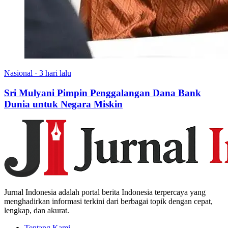
Nasional
·
3 hari lalu
Sri Mulyani Pimpin Penggalangan Dana Bank
Dunia untuk Negara Miskin
Jurnal Indonesia adalah portal berita Indonesia terpercaya yang
menghadirkan informasi terkini dari berbagai topik dengan cepat,
lengkap, dan akurat.
Tentang Kami