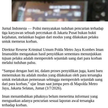
Jurnal Indonesia
— Polisi menyatakan tuduhan pencurian terhadap
tiga karyawan sebuah percetakan di Jakarta Pusat bukan bukti
kejahatan, melainkan bagian dari modus yang dilakukan pelaku
untuk memeras korban.
Direktur Reserse Kriminal Umum Polda Metro Jaya Kombes Iman
Imanuddin mengatakan hasil penyidikan sementara menunjukkan
tujuan pelaku adalah memperoleh sejumlah uang dari para korban
melalui tuduhan palsu.
“Sampai dengan hari ini, dalam proses penyidikan juga, kami baru
menemukan itu adalah modus yang dilakukan oleh para tersangka
untuk melakukan pemerasan sehingga memperoleh sejumlah uang
dari para korban,” ujar Iman saat jumpa pers di Mapolda Metro
Jaya, Jakarta Selatan, Jumat (3/7/2026).
Iman menambahkan pihaknya belum menerima informasi yang
menguatkan adanya pencurian sesuai laporan awal tersangka
terhadap korban.