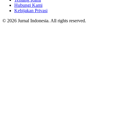
Hubungi Kami
Kebijakan Privasi
© 2026 Jurnal Indonesia. All rights reserved.