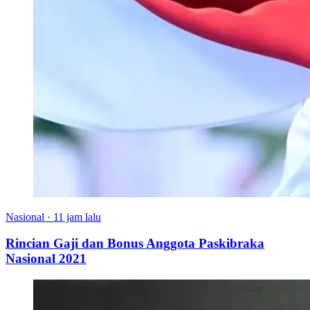
Nasional
·
11 jam lalu
Rincian Gaji dan Bonus Anggota Paskibraka
Nasional 2021