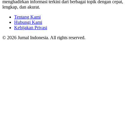
menghadirkan informasi terkini dari berbagai topik dengan cepat,
lengkap, dan akurat.
Tentang Kami
Hubungi Kami
Kebijakan Privasi
© 2026 Jurnal Indonesia. All rights reserved.