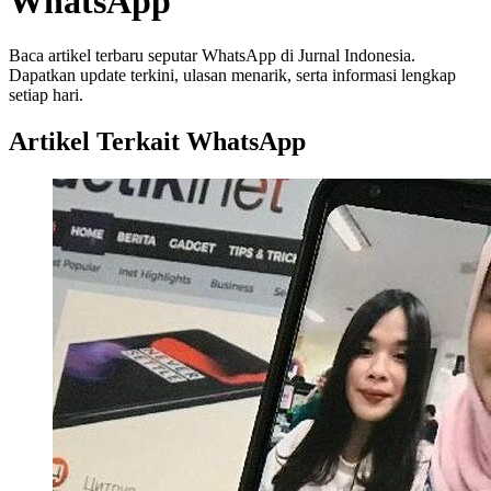
WhatsApp
Baca artikel terbaru seputar WhatsApp di Jurnal Indonesia.
Dapatkan update terkini, ulasan menarik, serta informasi lengkap
setiap hari.
Artikel Terkait WhatsApp