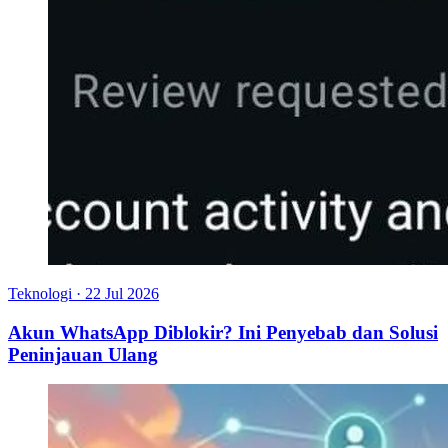
Teknologi
·
22 Jul 2026
Akun WhatsApp Diblokir? Ini Penyebab dan Solusi
Peninjauan Ulang