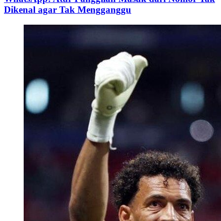
Dikenal agar Tak Mengganggu