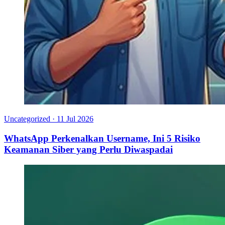
Uncategorized
·
11 Jul 2026
WhatsApp Perkenalkan Username, Ini 5 Risiko
Keamanan Siber yang Perlu Diwaspadai