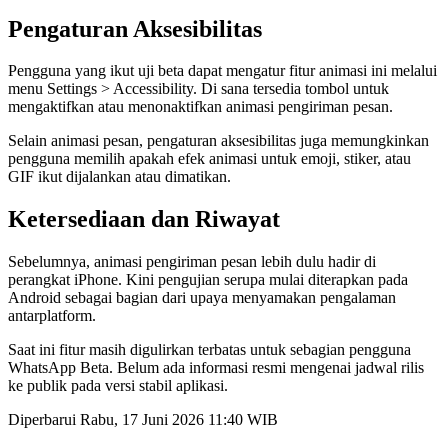
Pengaturan Aksesibilitas
Pengguna yang ikut uji beta dapat mengatur fitur animasi ini melalui
menu Settings > Accessibility. Di sana tersedia tombol untuk
mengaktifkan atau menonaktifkan animasi pengiriman pesan.
Selain animasi pesan, pengaturan aksesibilitas juga memungkinkan
pengguna memilih apakah efek animasi untuk emoji, stiker, atau
GIF ikut dijalankan atau dimatikan.
Ketersediaan dan Riwayat
Sebelumnya, animasi pengiriman pesan lebih dulu hadir di
perangkat iPhone. Kini pengujian serupa mulai diterapkan pada
Android sebagai bagian dari upaya menyamakan pengalaman
antarplatform.
Saat ini fitur masih digulirkan terbatas untuk sebagian pengguna
WhatsApp Beta. Belum ada informasi resmi mengenai jadwal rilis
ke publik pada versi stabil aplikasi.
Diperbarui Rabu, 17 Juni 2026 11:40 WIB