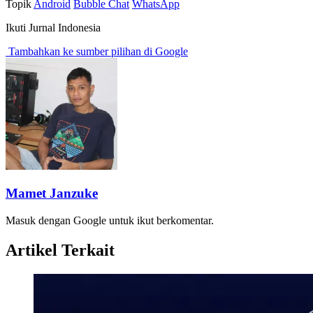
Topik
Android
Bubble Chat
WhatsApp
Ikuti Jurnal Indonesia
Tambahkan ke sumber pilihan di Google
Mamet Janzuke
Masuk dengan Google untuk ikut berkomentar.
Artikel Terkait