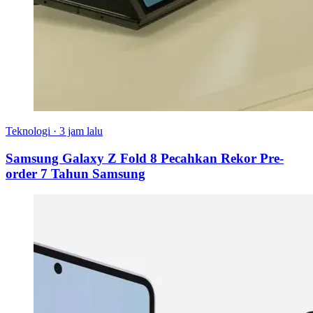
Teknologi
·
3 jam lalu
Samsung Galaxy Z Fold 8 Pecahkan Rekor Pre-
order 7 Tahun Samsung