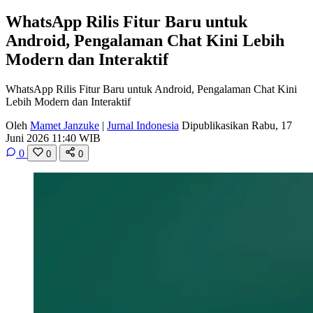
WhatsApp Rilis Fitur Baru untuk
Android, Pengalaman Chat Kini Lebih
Modern dan Interaktif
WhatsApp Rilis Fitur Baru untuk Android, Pengalaman Chat Kini
Lebih Modern dan Interaktif
Oleh
Mamet Janzuke
|
Jurnal Indonesia
Dipublikasikan Rabu, 17
Juni 2026 11:40 WIB
0
0
0