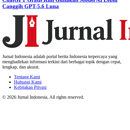
Canggih GPT-5.6 Luna
Jurnal Indonesia adalah portal berita Indonesia terpercaya yang
menghadirkan informasi terkini dari berbagai topik dengan cepat,
lengkap, dan akurat.
Tentang Kami
Hubungi Kami
Kebijakan Privasi
© 2026 Jurnal Indonesia. All rights reserved.