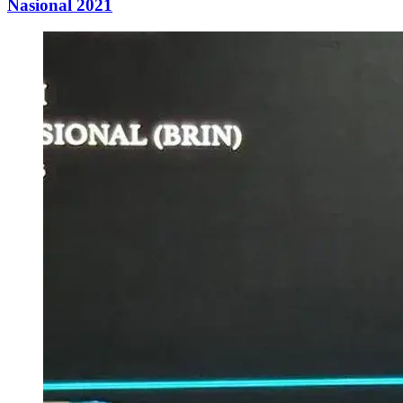
Nasional 2021