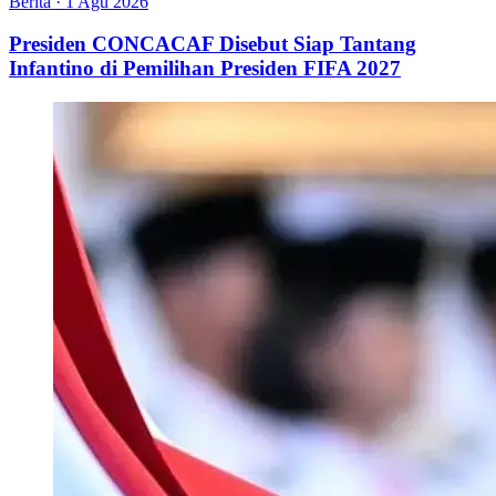
Berita
·
1 Agu 2026
Presiden CONCACAF Disebut Siap Tantang
Infantino di Pemilihan Presiden FIFA 2027