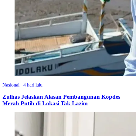
Nasional
·
4 hari lalu
Zulhas Jelaskan Alasan Pembangunan Kopdes
Merah Putih di Lokasi Tak Lazim