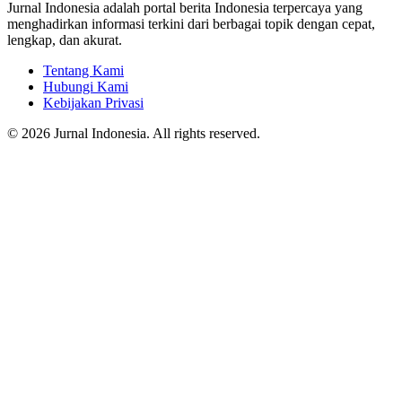
Jurnal Indonesia adalah portal berita Indonesia terpercaya yang
menghadirkan informasi terkini dari berbagai topik dengan cepat,
lengkap, dan akurat.
Tentang Kami
Hubungi Kami
Kebijakan Privasi
© 2026 Jurnal Indonesia. All rights reserved.