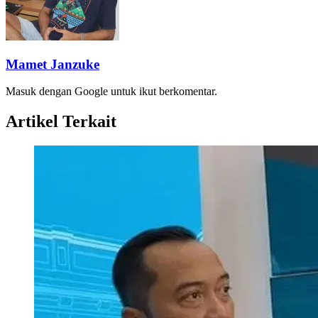
Mamet Janzuke
Masuk dengan Google untuk ikut berkomentar.
Artikel Terkait