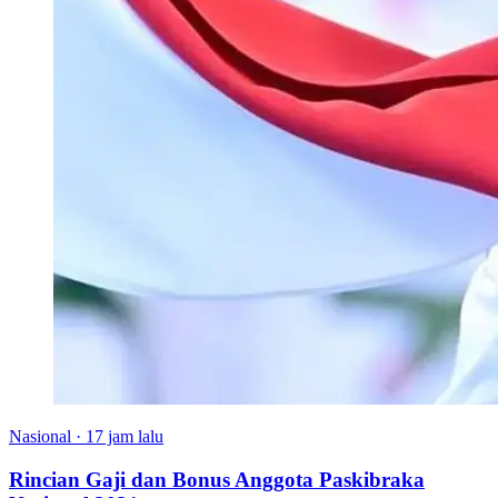
Nasional
·
17 jam lalu
Rincian Gaji dan Bonus Anggota Paskibraka