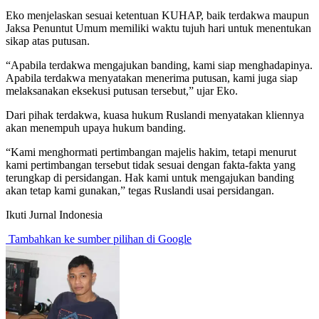
Eko menjelaskan sesuai ketentuan KUHAP, baik terdakwa maupun
Jaksa Penuntut Umum memiliki waktu tujuh hari untuk menentukan
sikap atas putusan.
“Apabila terdakwa mengajukan banding, kami siap menghadapinya.
Apabila terdakwa menyatakan menerima putusan, kami juga siap
melaksanakan eksekusi putusan tersebut,” ujar Eko.
Dari pihak terdakwa, kuasa hukum Ruslandi menyatakan kliennya
akan menempuh upaya hukum banding.
“Kami menghormati pertimbangan majelis hakim, tetapi menurut
kami pertimbangan tersebut tidak sesuai dengan fakta-fakta yang
terungkap di persidangan. Hak kami untuk mengajukan banding
akan tetap kami gunakan,” tegas Ruslandi usai persidangan.
Ikuti Jurnal Indonesia
Tambahkan ke sumber pilihan di Google