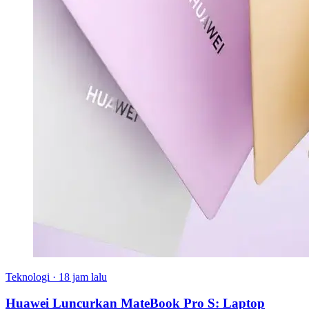
Teknologi
·
18 jam lalu
Huawei Luncurkan MateBook Pro S: Laptop