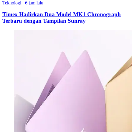
Teknologi
·
6 jam lalu
Timex Hadirkan Dua Model MK1 Chronograph
Terbaru dengan Tampilan Sunray