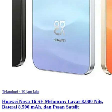
Teknologi
·
19 jam lalu
Huawei Nova 16 SE Meluncur: Layar 8.000 Nits,
Baterai 8.500 mAh, dan Pesan Satelit