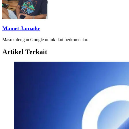
Mamet Janzuke
Masuk dengan Google untuk ikut berkomentar.
Artikel Terkait