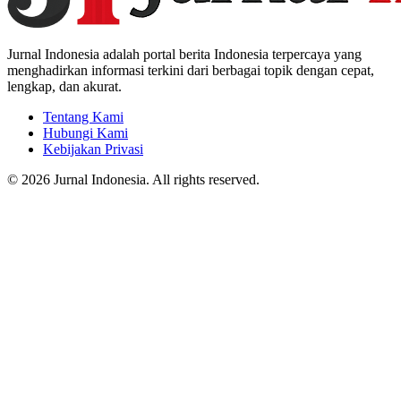
Jurnal Indonesia adalah portal berita Indonesia terpercaya yang
menghadirkan informasi terkini dari berbagai topik dengan cepat,
lengkap, dan akurat.
Tentang Kami
Hubungi Kami
Kebijakan Privasi
© 2026 Jurnal Indonesia. All rights reserved.