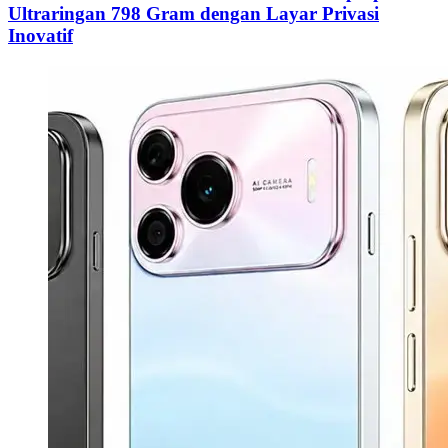
Ultraringan 798 Gram dengan Layar Privasi
Inovatif