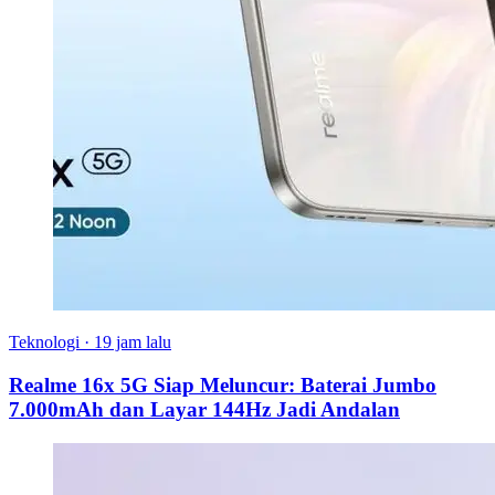
Teknologi
·
19 jam lalu
Realme 16x 5G Siap Meluncur: Baterai Jumbo
7.000mAh dan Layar 144Hz Jadi Andalan