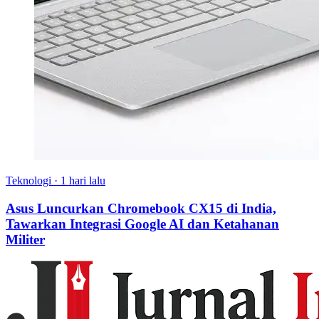
Teknologi
·
1 hari lalu
Asus Luncurkan Chromebook CX15 di India,
Tawarkan Integrasi Google AI dan Ketahanan
Militer