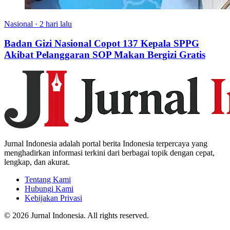
Nasional
·
2 hari lalu
Badan Gizi Nasional Copot 137 Kepala SPPG
Akibat Pelanggaran SOP Makan Bergizi Gratis
Jurnal Indonesia adalah portal berita Indonesia terpercaya yang
menghadirkan informasi terkini dari berbagai topik dengan cepat,
lengkap, dan akurat.
Tentang Kami
Hubungi Kami
Kebijakan Privasi
© 2026 Jurnal Indonesia. All rights reserved.