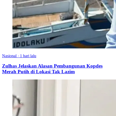
Nasional
·
1 hari lalu
Zulhas Jelaskan Alasan Pembangunan Kopdes
Merah Putih di Lokasi Tak Lazim