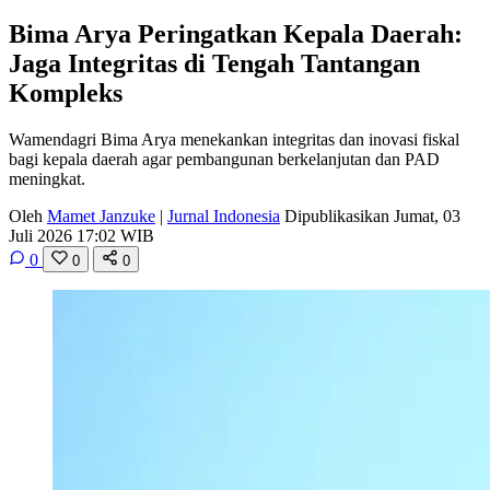
Bima Arya Peringatkan Kepala Daerah:
Jaga Integritas di Tengah Tantangan
Kompleks
Wamendagri Bima Arya menekankan integritas dan inovasi fiskal
bagi kepala daerah agar pembangunan berkelanjutan dan PAD
meningkat.
Oleh
Mamet Janzuke
|
Jurnal Indonesia
Dipublikasikan Jumat, 03
Juli 2026 17:02 WIB
0
0
0