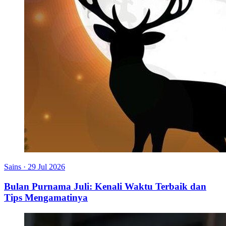
Sains
·
29 Jul 2026
Bulan Purnama Juli: Kenali Waktu Terbaik dan
Tips Mengamatinya