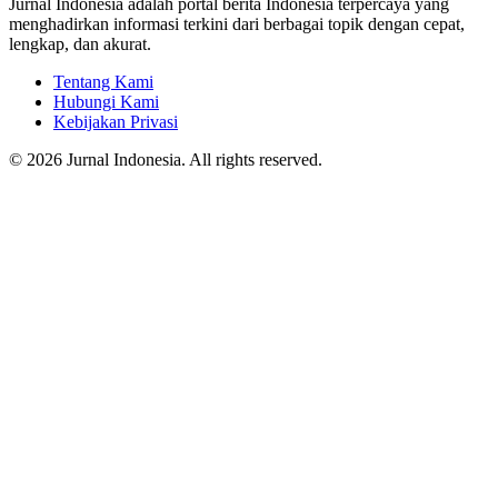
Jurnal Indonesia adalah portal berita Indonesia terpercaya yang
menghadirkan informasi terkini dari berbagai topik dengan cepat,
lengkap, dan akurat.
Tentang Kami
Hubungi Kami
Kebijakan Privasi
© 2026 Jurnal Indonesia. All rights reserved.