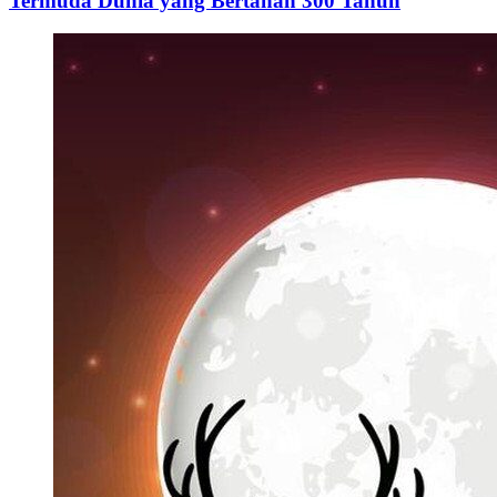
Termuda Dunia yang Bertahan 300 Tahun