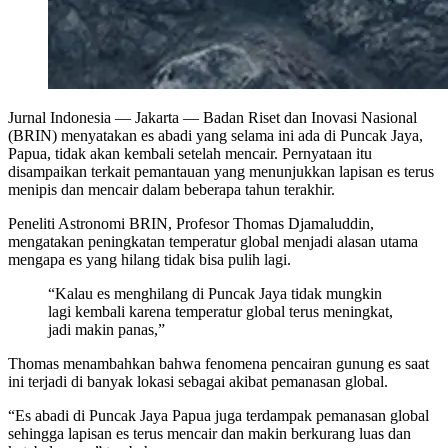
Jurnal Indonesia
— Jakarta — Badan Riset dan Inovasi Nasional
(BRIN) menyatakan es abadi yang selama ini ada di Puncak Jaya,
Papua, tidak akan kembali setelah mencair. Pernyataan itu
disampaikan terkait pemantauan yang menunjukkan lapisan es terus
menipis dan mencair dalam beberapa tahun terakhir.
Peneliti Astronomi BRIN, Profesor Thomas Djamaluddin,
mengatakan peningkatan temperatur global menjadi alasan utama
mengapa es yang hilang tidak bisa pulih lagi.
“Kalau es menghilang di Puncak Jaya tidak mungkin
lagi kembali karena temperatur global terus meningkat,
jadi makin panas,”
Thomas menambahkan bahwa fenomena pencairan gunung es saat
ini terjadi di banyak lokasi sebagai akibat pemanasan global.
“Es abadi di Puncak Jaya Papua juga terdampak pemanasan global
sehingga lapisan es terus mencair dan makin berkurang luas dan