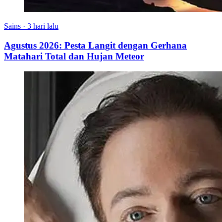
Sains
·
3 hari lalu
Agustus 2026: Pesta Langit dengan Gerhana
Matahari Total dan Hujan Meteor