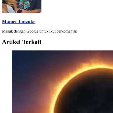
Mamet Janzuke
Masuk dengan Google untuk ikut berkomentar.
Artikel Terkait