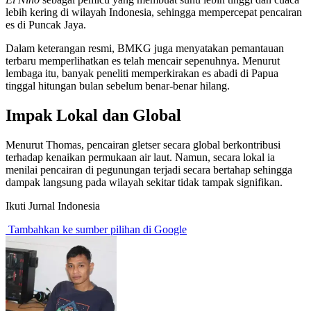
lebih kering di wilayah Indonesia, sehingga mempercepat pencairan
es di Puncak Jaya.
Dalam keterangan resmi, BMKG juga menyatakan pemantauan
terbaru memperlihatkan es telah mencair sepenuhnya. Menurut
lembaga itu, banyak peneliti memperkirakan es abadi di Papua
tinggal hitungan bulan sebelum benar-benar hilang.
Impak Lokal dan Global
Menurut Thomas, pencairan gletser secara global berkontribusi
terhadap kenaikan permukaan air laut. Namun, secara lokal ia
menilai pencairan di pegunungan terjadi secara bertahap sehingga
dampak langsung pada wilayah sekitar tidak tampak signifikan.
Ikuti Jurnal Indonesia
Tambahkan ke sumber pilihan di Google