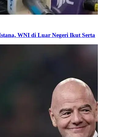
tana, WNI di Luar Negeri Ikut Serta