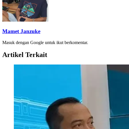
Mamet Janzuke
Masuk dengan Google untuk ikut berkomentar.
Artikel Terkait