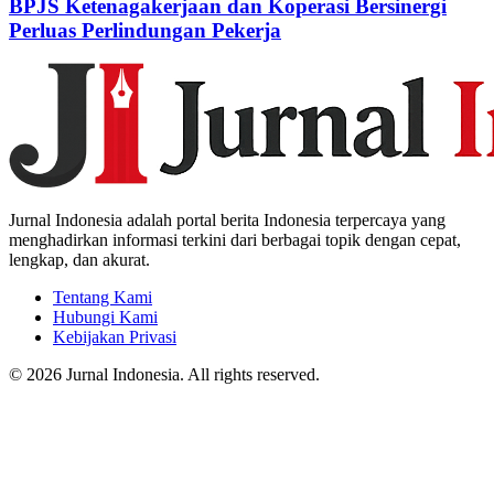
BPJS Ketenagakerjaan dan Koperasi Bersinergi
Perluas Perlindungan Pekerja
Jurnal Indonesia adalah portal berita Indonesia terpercaya yang
menghadirkan informasi terkini dari berbagai topik dengan cepat,
lengkap, dan akurat.
Tentang Kami
Hubungi Kami
Kebijakan Privasi
© 2026 Jurnal Indonesia. All rights reserved.