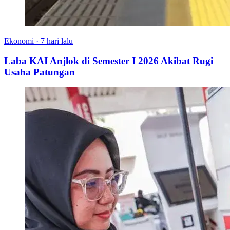
Ekonomi
·
7 hari lalu
Laba KAI Anjlok di Semester I 2026 Akibat Rugi
Usaha Patungan