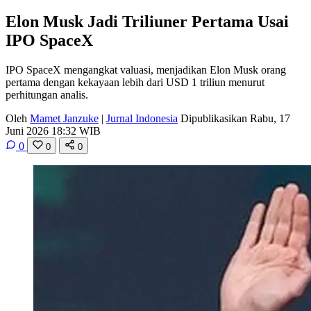
Elon Musk Jadi Triliuner Pertama Usai
IPO SpaceX
IPO SpaceX mengangkat valuasi, menjadikan Elon Musk orang
pertama dengan kekayaan lebih dari USD 1 triliun menurut
perhitungan analis.
Oleh
Mamet Janzuke
|
Jurnal Indonesia
Dipublikasikan Rabu, 17
Juni 2026 18:32 WIB
0
0
0