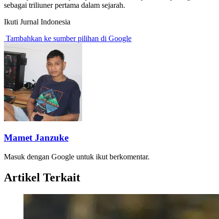
sebagai triliuner pertama dalam sejarah.
Ikuti Jurnal Indonesia
Tambahkan ke sumber pilihan di Google
Mamet Janzuke
Masuk dengan Google untuk ikut berkomentar.
Artikel Terkait