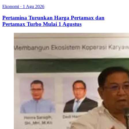
Ekonomi
·
1 Agu 2026
Pertamina Turunkan Harga Pertamax dan
Pertamax Turbo Mulai 1 Agustus