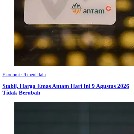
Ekonomi
·
9 menit lalu
Stabil, Harga Emas Antam Hari Ini 9 Agustus 2026
Tidak Berubah