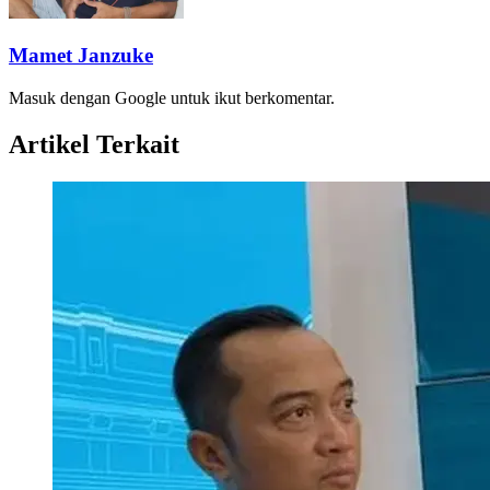
Mamet Janzuke
Masuk dengan Google untuk ikut berkomentar.
Artikel Terkait