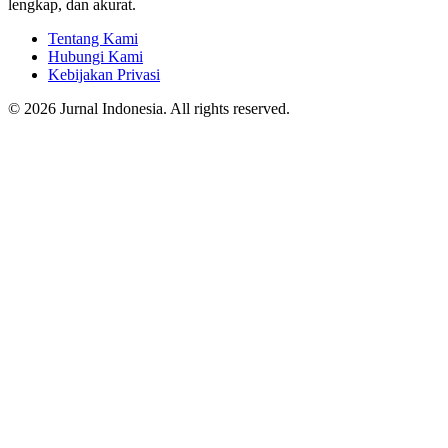
lengkap, dan akurat.
Tentang Kami
Hubungi Kami
Kebijakan Privasi
© 2026 Jurnal Indonesia. All rights reserved.