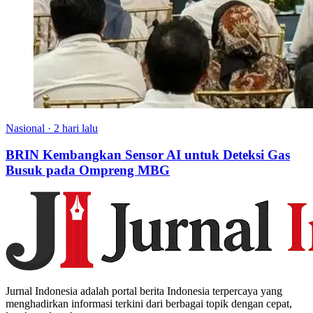
Nasional
·
2 hari lalu
BRIN Kembangkan Sensor AI untuk Deteksi Gas
Busuk pada Ompreng MBG
Jurnal Indonesia adalah portal berita Indonesia terpercaya yang
menghadirkan informasi terkini dari berbagai topik dengan cepat,