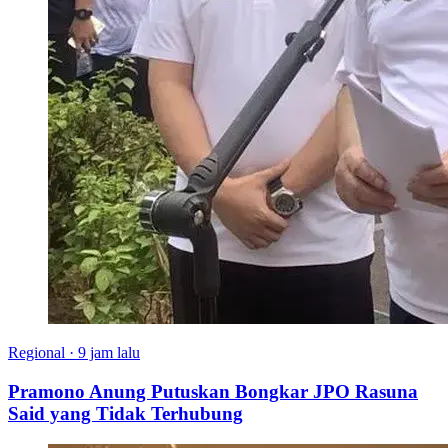
Regional
·
9 jam lalu
Pramono Anung Putuskan Bongkar JPO Rasuna
Said yang Tidak Terhubung