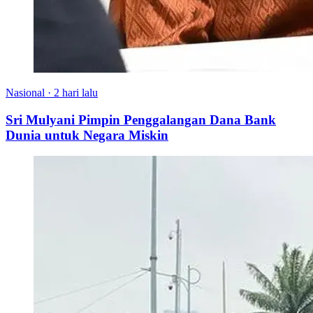
Nasional
·
2 hari lalu
Sri Mulyani Pimpin Penggalangan Dana Bank
Dunia untuk Negara Miskin