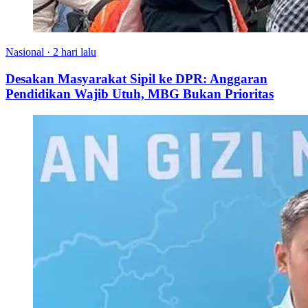
Nasional
·
2 hari lalu
Desakan Masyarakat Sipil ke DPR: Anggaran
Pendidikan Wajib Utuh, MBG Bukan Prioritas