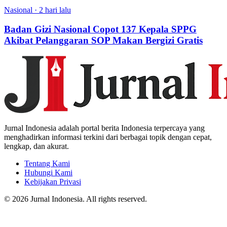
Nasional
·
2 hari lalu
Badan Gizi Nasional Copot 137 Kepala SPPG
Akibat Pelanggaran SOP Makan Bergizi Gratis
Jurnal Indonesia adalah portal berita Indonesia terpercaya yang
menghadirkan informasi terkini dari berbagai topik dengan cepat,
lengkap, dan akurat.
Tentang Kami
Hubungi Kami
Kebijakan Privasi
© 2026 Jurnal Indonesia. All rights reserved.