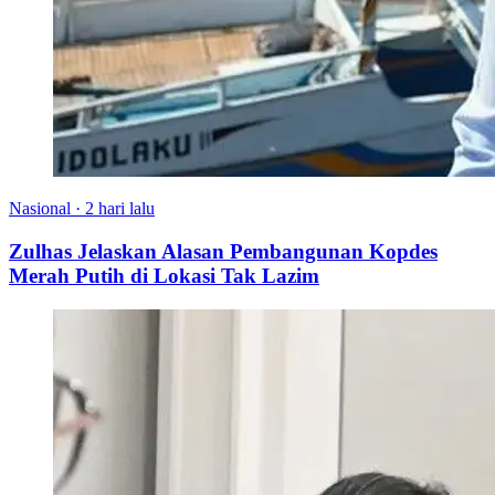
Nasional
·
2 hari lalu
Zulhas Jelaskan Alasan Pembangunan Kopdes
Merah Putih di Lokasi Tak Lazim