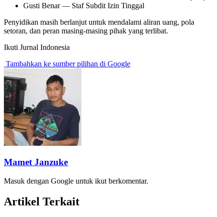
Gusti Benar — Staf Subdit Izin Tinggal
Penyidikan masih berlanjut untuk mendalami aliran uang, pola
setoran, dan peran masing-masing pihak yang terlibat.
Ikuti Jurnal Indonesia
Tambahkan ke sumber pilihan di Google
Mamet Janzuke
Masuk dengan Google untuk ikut berkomentar.
Artikel Terkait