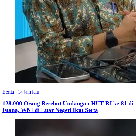
Berita
·
14 jam lalu
128.000 Orang Berebut Undangan HUT RI ke-81 di
Istana, WNI di Luar Negeri Ikut Serta