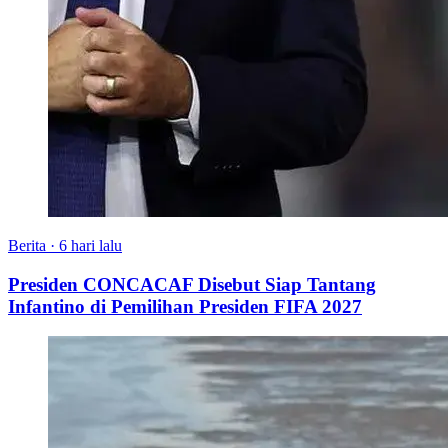
Berita
·
6 hari lalu
Presiden CONCACAF Disebut Siap Tantang
Infantino di Pemilihan Presiden FIFA 2027