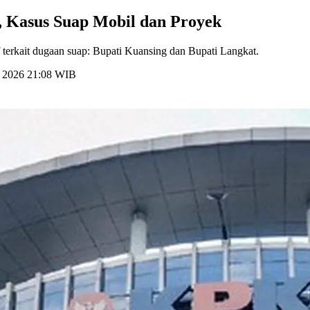
 Kasus Suap Mobil dan Proyek
terkait dugaan suap: Bupati Kuansing dan Bupati Langkat.
li 2026 21:08 WIB