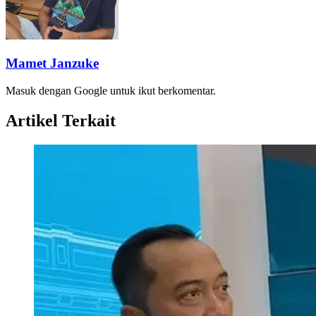
Mamet Janzuke
Masuk dengan Google untuk ikut berkomentar.
Artikel Terkait