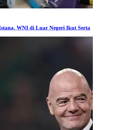
tana, WNI di Luar Negeri Ikut Serta