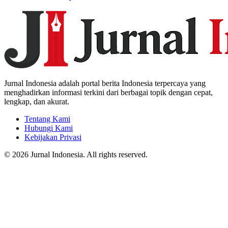
Jurnal Indonesia adalah portal berita Indonesia terpercaya yang
menghadirkan informasi terkini dari berbagai topik dengan cepat,
lengkap, dan akurat.
Tentang Kami
Hubungi Kami
Kebijakan Privasi
© 2026 Jurnal Indonesia. All rights reserved.