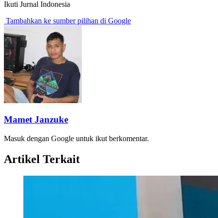
Ikuti Jurnal Indonesia
Tambahkan ke sumber pilihan di Google
Mamet Janzuke
Masuk dengan Google untuk ikut berkomentar.
Artikel Terkait