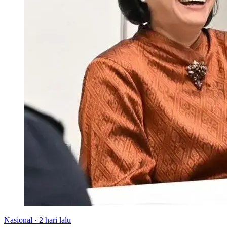
Nasional
·
2 hari lalu