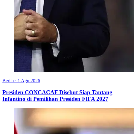
Berita
·
1 Agu 2026
Presiden CONCACAF Disebut Siap Tantang
Infantino di Pemilihan Presiden FIFA 2027