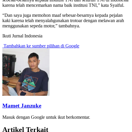
karena telah mencemarkan nama baik institusi TNI,” kata Syaiful.
“Dan saya juga memohon maaf sebesar-besarnya kepada pejalan
kaki karena telah menyalahgunakan trotoar dengan melawan arah
menggunakan sepeda motor,” tambahnya.
Ikuti Jurnal Indonesia
Tambahkan ke sumber pilihan di Google
Mamet Janzuke
Masuk dengan Google untuk ikut berkomentar.
Artikel Terkait