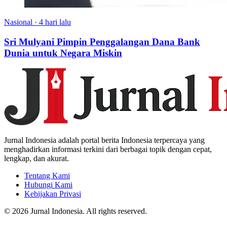
Nasional
·
4 hari lalu
Sri Mulyani Pimpin Penggalangan Dana Bank
Dunia untuk Negara Miskin
Jurnal Indonesia adalah portal berita Indonesia terpercaya yang
menghadirkan informasi terkini dari berbagai topik dengan cepat,
lengkap, dan akurat.
Tentang Kami
Hubungi Kami
Kebijakan Privasi
© 2026 Jurnal Indonesia. All rights reserved.