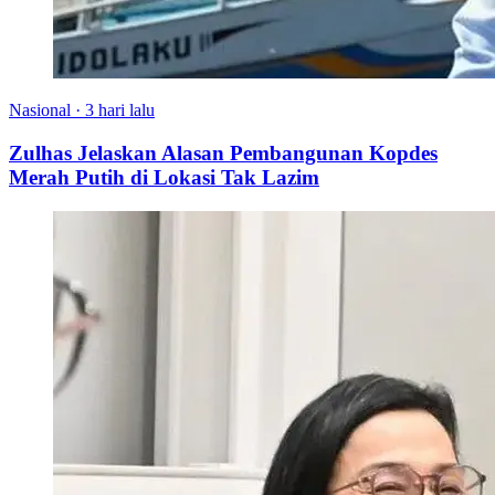
Nasional
·
3 hari lalu
Zulhas Jelaskan Alasan Pembangunan Kopdes
Merah Putih di Lokasi Tak Lazim