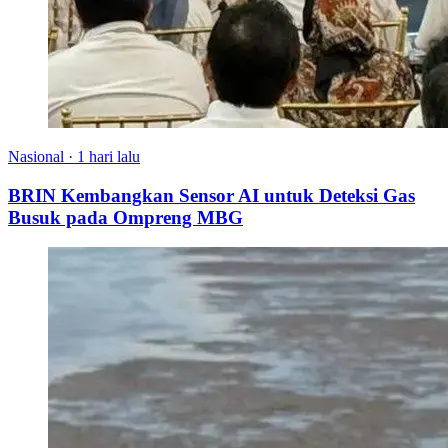
Nasional
·
1 hari lalu
BRIN Kembangkan Sensor AI untuk Deteksi Gas
Busuk pada Ompreng MBG