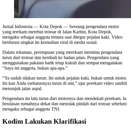
Jurnal Indonesia
— Kota Depok — Seorang pengendara motor
yang terekam merebut trotoar di Jalan Kartini, Kota Depok,
mengaku sebagai anggota tentara saat ditegur pejalan kaki. Video
berdurasi singkat itu kemudian viral di media sosial.
Dalam rekaman, perempuan yang merekam meminta pengendara
turun dari trotoar dan kembali ke badan jalan. Pengendara yang
menggunakan pakaian batik tetap kukuh dan sempat mengatakan
“Saya ini anggota, bukan apa-apa.”
“Ya sudah silakan turun. Ini untuk pejalan kaki, bukan untuk motor.
Ini kan Anda (seharusnya) turun di sini,” ujar perekam video sambil
menunjuk jalan aspal.
Pengendara itu lalu turun dari motornya dan mendekati perekam. Ia
beralasan rumahnya dekat dan menolak pindah dari trotoar sebelum
mengaku sebagai anggota TNI.
Kodim Lakukan Klarifikasi