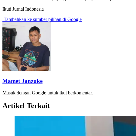
Ikuti Jurnal Indonesia
Tambahkan ke sumber pilihan di Google
Mamet Janzuke
Masuk dengan Google untuk ikut berkomentar.
Artikel Terkait