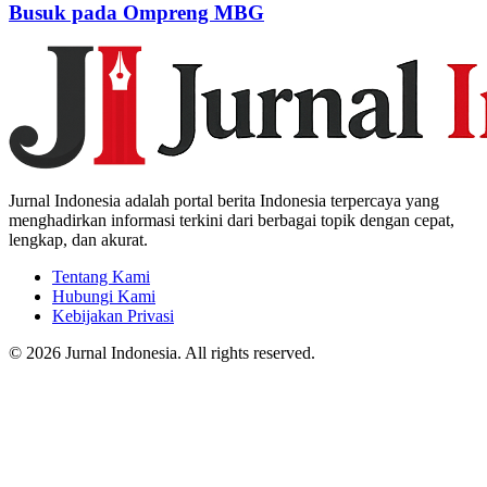
Busuk pada Ompreng MBG
Jurnal Indonesia adalah portal berita Indonesia terpercaya yang
menghadirkan informasi terkini dari berbagai topik dengan cepat,
lengkap, dan akurat.
Tentang Kami
Hubungi Kami
Kebijakan Privasi
© 2026 Jurnal Indonesia. All rights reserved.