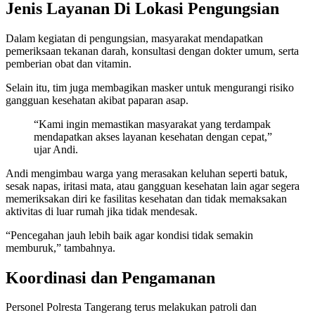
Jenis Layanan Di Lokasi Pengungsian
Dalam kegiatan di pengungsian, masyarakat mendapatkan
pemeriksaan tekanan darah, konsultasi dengan dokter umum, serta
pemberian obat dan vitamin.
Selain itu, tim juga membagikan masker untuk mengurangi risiko
gangguan kesehatan akibat paparan asap.
“Kami ingin memastikan masyarakat yang terdampak
mendapatkan akses layanan kesehatan dengan cepat,”
ujar Andi.
Andi mengimbau warga yang merasakan keluhan seperti batuk,
sesak napas, iritasi mata, atau gangguan kesehatan lain agar segera
memeriksakan diri ke fasilitas kesehatan dan tidak memaksakan
aktivitas di luar rumah jika tidak mendesak.
“Pencegahan jauh lebih baik agar kondisi tidak semakin
memburuk,” tambahnya.
Koordinasi dan Pengamanan
Personel Polresta Tangerang terus melakukan patroli dan