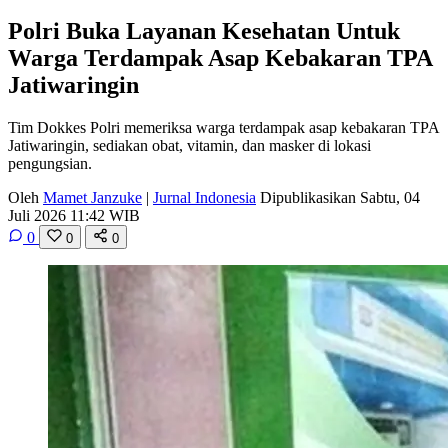
Polri Buka Layanan Kesehatan Untuk
Warga Terdampak Asap Kebakaran TPA
Jatiwaringin
Tim Dokkes Polri memeriksa warga terdampak asap kebakaran TPA
Jatiwaringin, sediakan obat, vitamin, dan masker di lokasi
pengungsian.
Oleh
Mamet Janzuke
|
Jurnal Indonesia
Dipublikasikan Sabtu, 04
Juli 2026 11:42 WIB
0
0
0