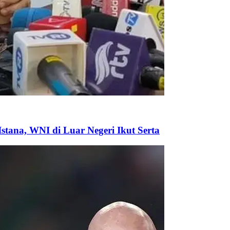
tana, WNI di Luar Negeri Ikut Serta