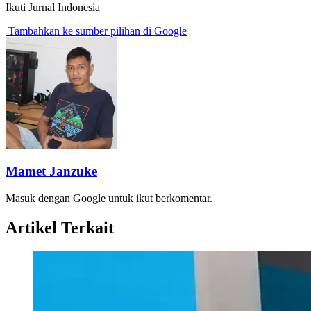
Ikuti Jurnal Indonesia
Tambahkan ke sumber pilihan di Google
Mamet Janzuke
Masuk dengan Google untuk ikut berkomentar.
Artikel Terkait