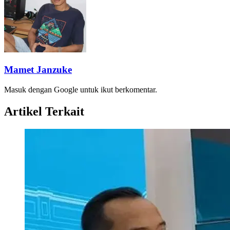
Mamet Janzuke
Masuk dengan Google untuk ikut berkomentar.
Artikel Terkait