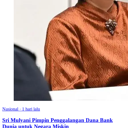
Nasional
·
1 hari lalu
Sri Mulyani Pimpin Penggalangan Dana Bank
Dunia untuk Negara Miskin