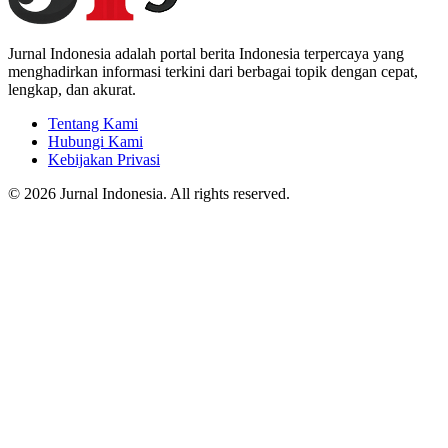
Jurnal Indonesia adalah portal berita Indonesia terpercaya yang
menghadirkan informasi terkini dari berbagai topik dengan cepat,
lengkap, dan akurat.
Tentang Kami
Hubungi Kami
Kebijakan Privasi
© 2026 Jurnal Indonesia. All rights reserved.