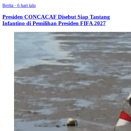
Berita
·
6 hari lalu
Presiden CONCACAF Disebut Siap Tantang
Infantino di Pemilihan Presiden FIFA 2027