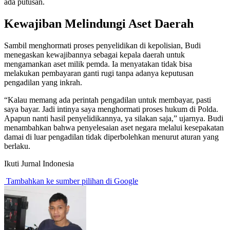
ada putusan.
Kewajiban Melindungi Aset Daerah
Sambil menghormati proses penyelidikan di kepolisian, Budi
menegaskan kewajibannya sebagai kepala daerah untuk
mengamankan aset milik pemda. Ia menyatakan tidak bisa
melakukan pembayaran ganti rugi tanpa adanya keputusan
pengadilan yang inkrah.
“Kalau memang ada perintah pengadilan untuk membayar, pasti
saya bayar. Jadi intinya saya menghormati proses hukum di Polda.
Apapun nanti hasil penyelidikannya, ya silakan saja,” ujarnya. Budi
menambahkan bahwa penyelesaian aset negara melalui kesepakatan
damai di luar pengadilan tidak diperbolehkan menurut aturan yang
berlaku.
Ikuti Jurnal Indonesia
Tambahkan ke sumber pilihan di Google