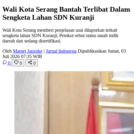
Wali Kota Serang Bantah Terlibat Dalam
Sengketa Lahan SDN Kuranji
Wali Kota Serang memberi penjelasan usai dilaporkan terkait
sengketa lahan SDN Kuranji; Pemkot sebut status tanah milik
daerah dan sedang disertifikasi.
Oleh
Mamet Janzuke
|
Jurnal Indonesia
Dipublikasikan Jumat, 03
Juli 2026 07:35 WIB
0
0
0