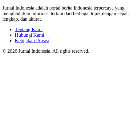
Jurnal Indonesia adalah portal berita Indonesia terpercaya yang
menghadirkan informasi terkini dari berbagai topik dengan cepat,
lengkap, dan akurat.
Tentang Kami
Hubungi Kami
Kebijakan Privasi
© 2026 Jurnal Indonesia. All rights reserved.