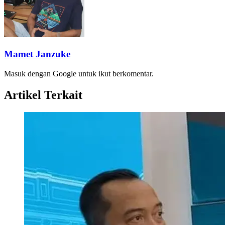
Mamet Janzuke
Masuk dengan Google untuk ikut berkomentar.
Artikel Terkait