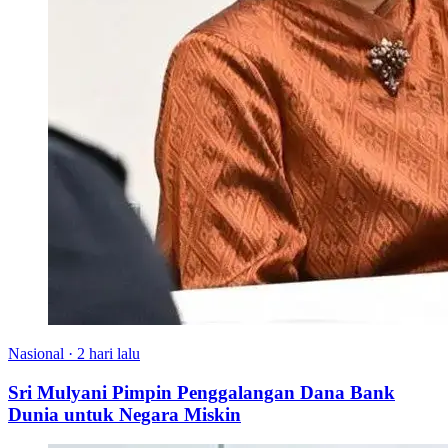
Nasional
·
2 hari lalu
Sri Mulyani Pimpin Penggalangan Dana Bank
Dunia untuk Negara Miskin